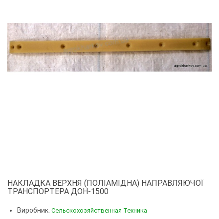
НАКЛАДКА ВЕРХНЯ (ПОЛІАМІДНА) НАПРАВЛЯЮЧОЇ
ТРАНСПОРТЕРА ДОН-1500
Виробник:
Сельскохозяйственная Техника