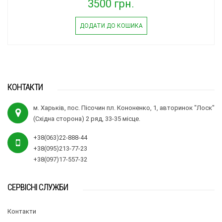
3500 грн.
ДОДАТИ ДО КОШИКА
КОНТАКТИ
м. Харьків, пос. Пісочин пл. Кононенко, 1, авторинок "Лоск"
(Східна сторона) 2 ряд, 33-35 місце.
+38(063)22-888-44
+38(095)213-77-23
+38(097)17-557-32
СЕРВІСНІ СЛУЖБИ
Контакти