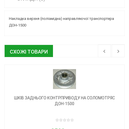
Накладка верхня (поліамідна) направляючої транспортера
ДОН-1500
СХОЖІ ТОВАРИ
ШКІВ ЗАДНЬОГО КОНТРПРИВОДУ НА СОЛОМОТРЯС
ДОН-1500