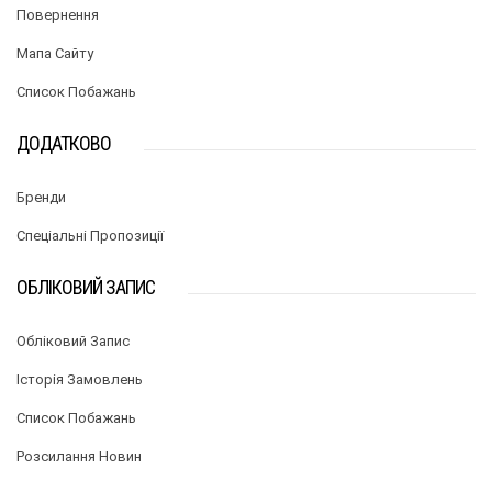
Повернення
Мапа Сайту
Список Побажань
ДОДАТКОВО
Бренди
Спеціальні Пропозиції
ОБЛІКОВИЙ ЗАПИС
Обліковий Запис
Історія Замовлень
Список Побажань
Розсилання Новин