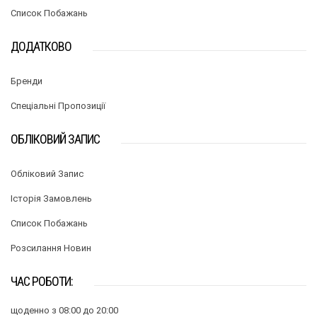
Список Побажань
ДОДАТКОВО
Бренди
Спеціальні Пропозиції
ОБЛІКОВИЙ ЗАПИС
Обліковий Запис
Історія Замовлень
Список Побажань
Розсилання Новин
ЧАС РОБОТИ:
щоденно з 08:00 до 20:00