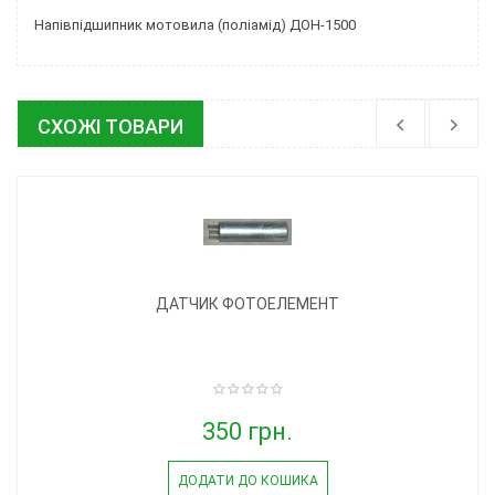
Напівпідшипник мотовила (поліамід) ДОН-1500
СХОЖІ ТОВАРИ
ДАТЧИК ФОТОЕЛЕМЕНТ
350 грн.
ДОДАТИ ДО КОШИКА