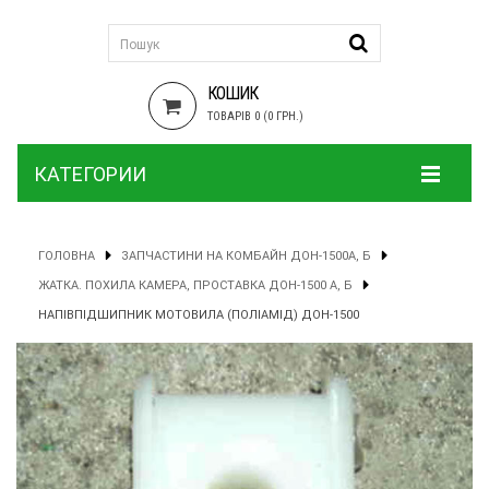
КОШИК
ТОВАРІВ 0 (0 ГРН.)
КАТЕГОРИИ
ГОЛОВНА
ЗАПЧАСТИНИ НА КОМБАЙН ДОН-1500А, Б
ЖАТКА. ПОХИЛА КАМЕРА, ПРОСТАВКА ДОН-1500 А, Б
НАПІВПІДШИПНИК МОТОВИЛА (ПОЛІАМІД) ДОН-1500