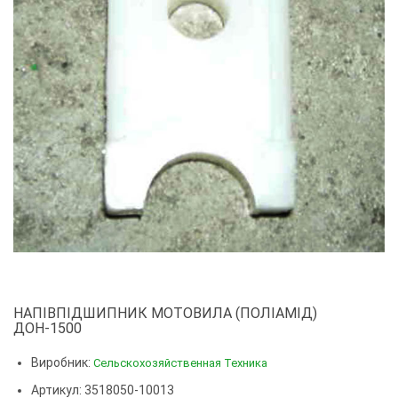
НАПІВПІДШИПНИК МОТОВИЛА (ПОЛІАМІД)
ДОН-1500
Виробник:
Сельскохозяйственная Техника
Артикул: 3518050-10013