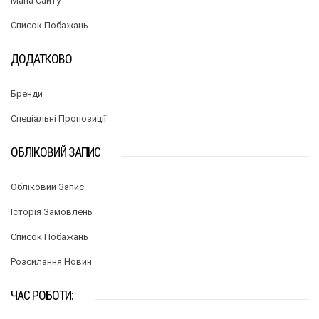
Мапа Сайту
Список Побажань
ДОДАТКОВО
Бренди
Спеціальні Пропозиції
ОБЛІКОВИЙ ЗАПИС
Обліковий Запис
Історія Замовлень
Список Побажань
Розсилання Новин
ЧАС РОБОТИ: