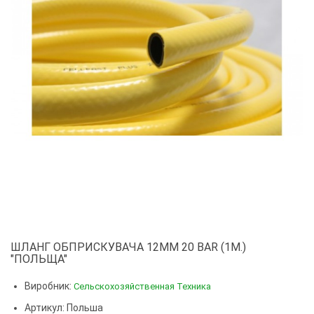
ШЛАНГ ОБПРИСКУВАЧА 12ММ 20 BAR (1М.)
"ПОЛЬЩА"
Виробник:
Сельскохозяйственная Техника
Артикул: Польша