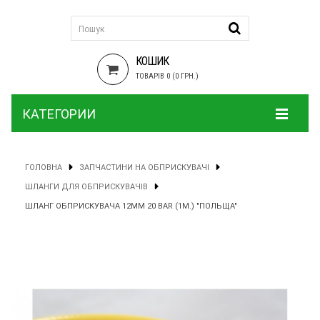
КОШИК
ТОВАРІВ 0 (0 ГРН.)
КАТЕГОРИИ
ГОЛОВНА
ЗАПЧАСТИНИ НА ОБПРИСКУВАЧІ
ШЛАНГИ ДЛЯ ОБПРИСКУВАЧІВ
ШЛАНГ ОБПРИСКУВАЧА 12ММ 20 BAR (1М.) "ПОЛЬЩА"