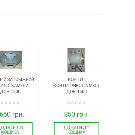
РІЙ ЗАПОБІЖНИЙ
КОРПУС
ИЛОЇ КАМЕРИ
КОНТРПРИВОДА МКШ
ДОН-1500
ДОН-1500
650 грн.
850 грн.
ДОДАТИ ДО
ДОДАТИ ДО
КОШИКА
КОШИКА