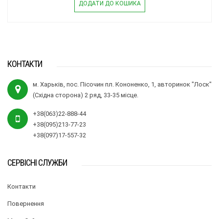
ДОДАТИ ДО КОШИКА
КОНТАКТИ
м. Харьків, пос. Пісочин пл. Кононенко, 1, авторинок "Лоск"
(Східна сторона) 2 ряд, 33-35 місце.
+38(063)22-888-44
+38(095)213-77-23
+38(097)17-557-32
СЕРВІСНІ СЛУЖБИ
Контакти
Повернення