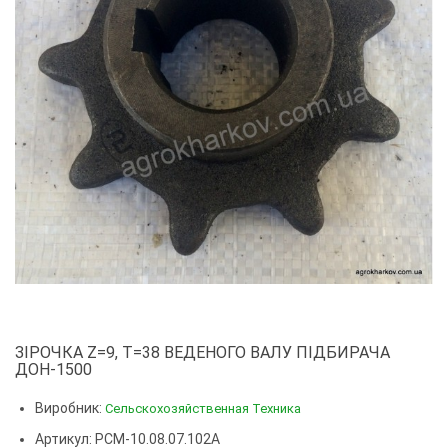
ЗІРОЧКА Z=9, T=38 ВЕДЕНОГО ВАЛУ ПІДБИРАЧА
ДОН-1500
Виробник:
Сельскохозяйственная Техника
Артикул: РСМ-10.08.07.102А