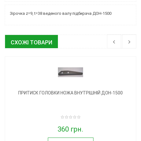
Зірочка z=9, t=38 веденого валу підбирача ДОН-1500
СХОЖІ ТОВАРИ
ПРИТИСК ГОЛОВКИ НОЖА ВНУТРІШНІЙ ДОН-1500
360 грн.