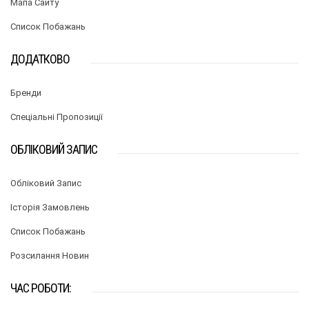
Мапа Сайту
Список Побажань
ДОДАТКОВО
Бренди
Спеціальні Пропозиції
ОБЛІКОВИЙ ЗАПИС
Обліковий Запис
Історія Замовлень
Список Побажань
Розсилання Новин
ЧАС РОБОТИ: