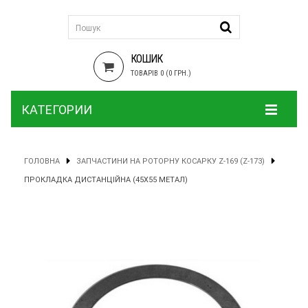
КОШИК
ТОВАРІВ 0 (0 ГРН.)
КАТЕГОРИИ
ГОЛОВНА
ЗАПЧАСТИНИ НА РОТОРНУ КОСАРКУ Z-169 (Z-173)
ПРОКЛАДКА ДИСТАНЦІЙНА (45Х55 МЕТАЛ)