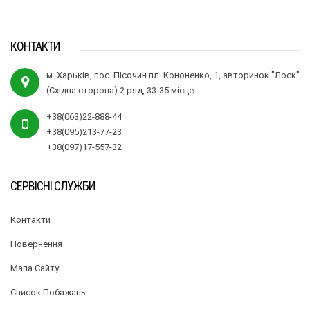
КОНТАКТИ
м. Харьків, пос. Пісочин пл. Кононенко, 1, авторинок "Лоск"
(Східна сторона) 2 ряд, 33-35 місце.
+38(063)22-888-44
+38(095)213-77-23
+38(097)17-557-32
СЕРВІСНІ СЛУЖБИ
Контакти
Повернення
Мапа Сайту
Список Побажань