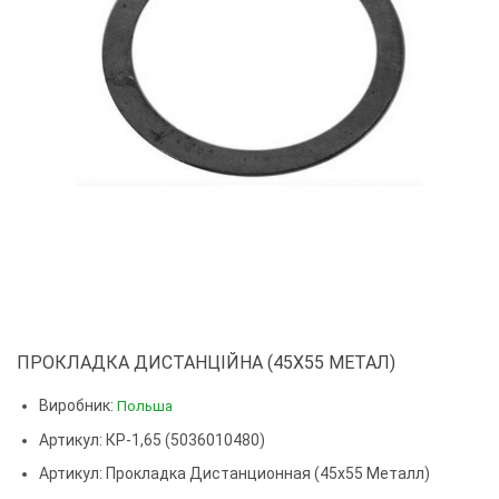
ПРОКЛАДКА ДИСТАНЦІЙНА (45Х55 МЕТАЛ)
Виробник:
Польша
Артикул: КР-1,65 (5036010480)
Артикул:
Прокладка Дистанционная (45х55 Металл)