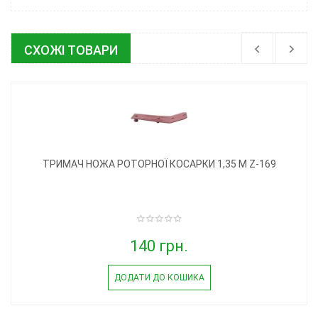
СХОЖІ ТОВАРИ
ТРИМАЧ НОЖА РОТОРНОЇ КОСАРКИ 1,35 М Z-169
140 грн.
ДОДАТИ ДО КОШИКА