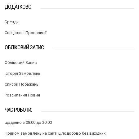
ДОДАТКОВО
Бренди
Спеціальні Пропозиції
ОБЛІКОВИЙ ЗАПИС
Обліковий Запис
Історія Замовлень
Список Побажань
Розсилання Новин
ЧАС РОБОТИ:
щоденно з 08:00 до 20:00
Прийом замовлень на сайті цілодобово без вихідних