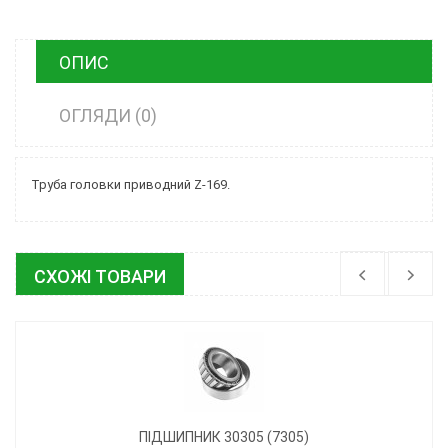
ОПИС
ОГЛЯДИ (0)
Труба головки приводний Z-169.
СХОЖІ ТОВАРИ
ПІДШИПНИК 30305 (7305)