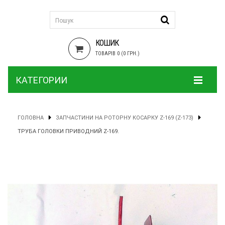
КОШИК
ТОВАРІВ 0 (0 ГРН.)
КАТЕГОРИИ
ГОЛОВНА
ЗАПЧАСТИНИ НА РОТОРНУ КОСАРКУ Z-169 (Z-173)
ТРУБА ГОЛОВКИ ПРИВОДНИЙ Z-169.