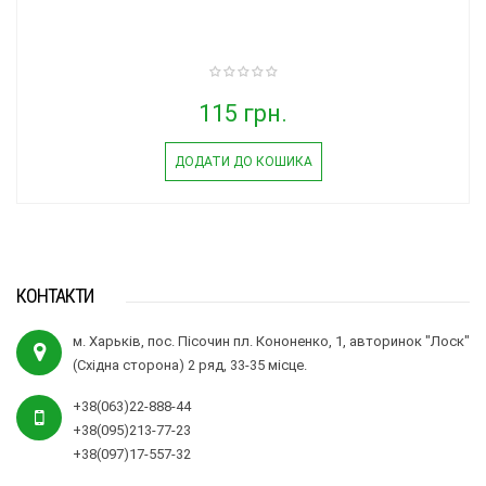
115 грн.
ДОДАТИ ДО КОШИКА
КОНТАКТИ
м. Харьків, пос. Пісочин пл. Кононенко, 1, авторинок "Лоск"
(Східна сторона) 2 ряд, 33-35 місце.
+38(063)22-888-44
+38(095)213-77-23
+38(097)17-557-32