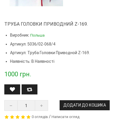
ТРУБА ГОЛОВКИ ПРИВОДНИЙ Z-169.
Виробник:
Польша
Артикул: 5036/02-068/4
Артикул:
Труба Головки Приводной Z-169.
Наявність: В Наявності
1000
грн.
ДОДАТИ ДО КОШИКА
/
0 оглядів
Написати огляд