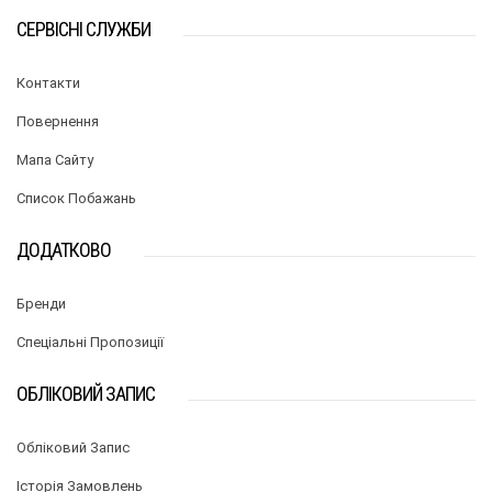
СЕРВІСНІ СЛУЖБИ
Контакти
Повернення
Мапа Сайту
Список Побажань
ДОДАТКОВО
Бренди
Спеціальні Пропозиції
ОБЛІКОВИЙ ЗАПИС
Обліковий Запис
Історія Замовлень