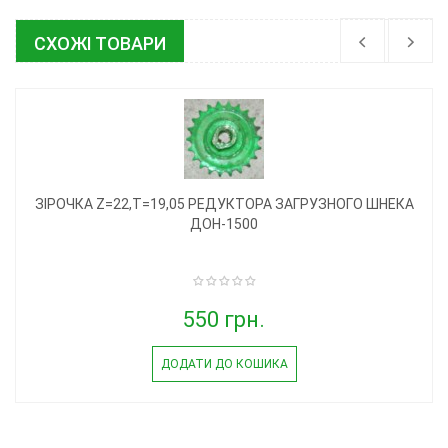
СХОЖІ ТОВАРИ
ЗІРОЧКА Z=22,T=19,05 РЕДУКТОРА ЗАГРУЗНОГО ШНЕКА
ДОН-1500
550 грн.
ДОДАТИ ДО КОШИКА