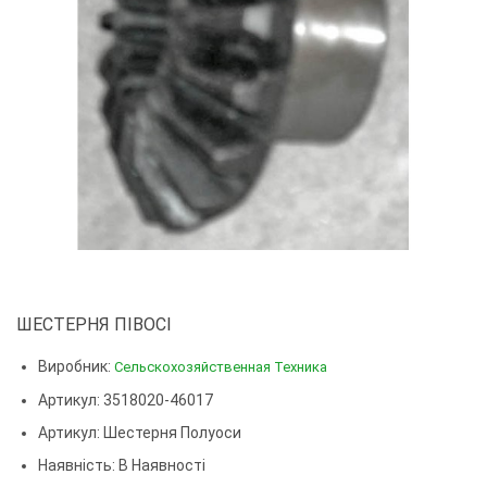
ШЕСТЕРНЯ ПІВОСІ
Виробник:
Сельскохозяйственная Техника
Артикул: 3518020-46017
Артикул:
Шестерня Полуоси
Наявність: В Наявності