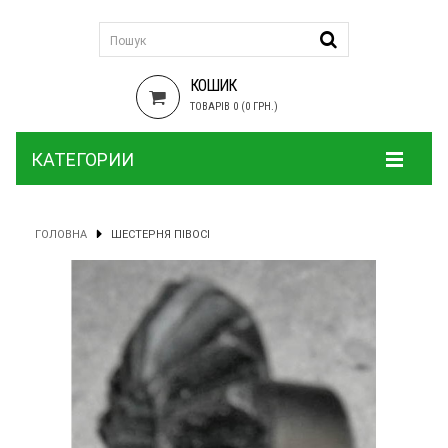
КОШИК
ТОВАРІВ 0 (0 ГРН.)
КАТЕГОРИИ
ГОЛОВНА
ШЕСТЕРНЯ ПІВОСІ