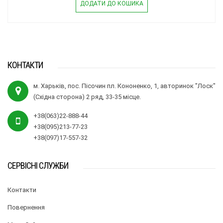
ДОДАТИ ДО КОШИКА
КОНТАКТИ
м. Харьків, пос. Пісочин пл. Кононенко, 1, авторинок "Лоск"
(Східна сторона) 2 ряд, 33-35 місце.
+38(063)22-888-44
+38(095)213-77-23
+38(097)17-557-32
СЕРВІСНІ СЛУЖБИ
Контакти
Повернення