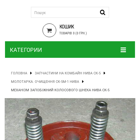
КОШИК
ТОВАРІВ 0 (0 ГРН.)
КАТЕГОРИИ
ГОЛОВНА
ЗАПЧАСТИНИ НА КОМБАЙН НИВА СК-5
МОЛОТАРКА. ОЧИЩЕННЯ СК-5М-1 НИВА
МЕХАНІЗМ ЗАПОБІЖНИЙ КОЛОСОВОГО ШНЕКА НИВА СК-5