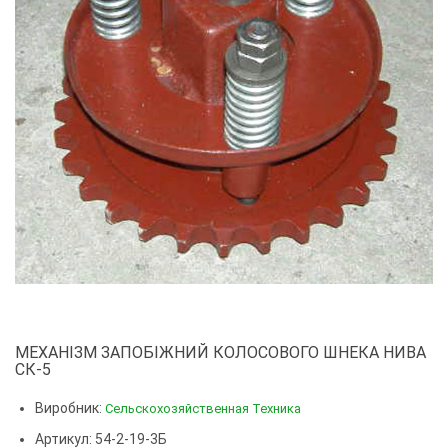
МЕХАНІЗМ ЗАПОБІЖНИЙ КОЛОСОВОГО ШНЕКА НИВА
СК-5
Виробник:
Сельскохозяйственная Техника
Артикул: 54-2-19-3Б