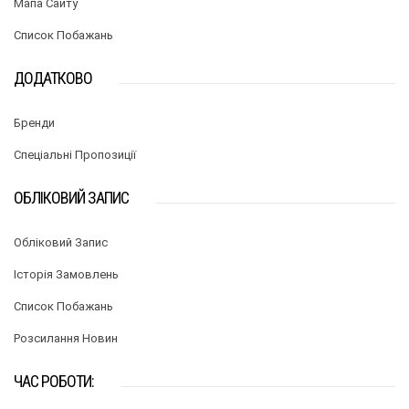
Мапа Сайту
Список Побажань
ДОДАТКОВО
Бренди
Спеціальні Пропозиції
ОБЛІКОВИЙ ЗАПИС
Обліковий Запис
Історія Замовлень
Список Побажань
Розсилання Новин
ЧАС РОБОТИ: