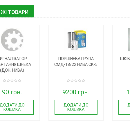
ЖІ ТОВАРИ
ИГНАЛІЗАТОР
ПОРШНЕВА ГРУПА
ШКІВ
ЕРТАННЯ ШНЕКА
СМД-18/22 НИВА СК-5
(ДОН, НИВА)
90 грн.
9200 грн.
1
ДОДАТИ ДО
ДОДАТИ ДО
КОШИКА
КОШИКА