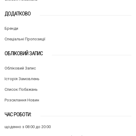
ДОДАТКОВО
Бренди
Спеціальні Пропозиції
ОБЛІКОВИЙ ЗАПИС
Обліковий Запис
Історія Замовлень
Список Побажань
Розсилання Новин
ЧАС РОБОТИ:
щоденно з 08:00 до 20:00