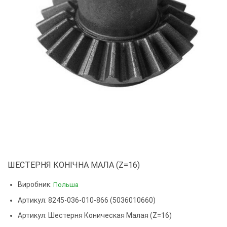
ШЕСТЕРНЯ КОНІЧНА МАЛА (Z=16)
Виробник:
Польша
Артикул: 8245-036-010-866 (5036010660)
Артикул:
Шестерня Коническая Малая (z=16)