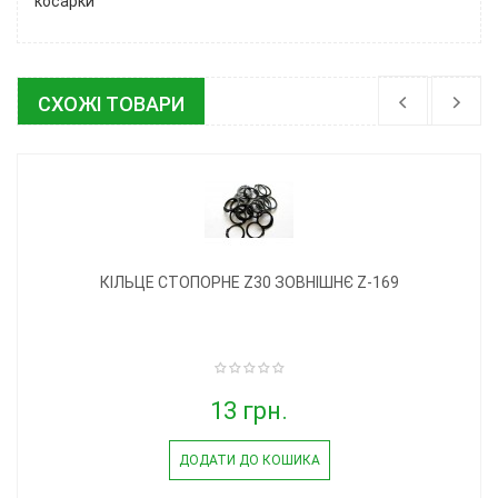
косарки
СХОЖІ ТОВАРИ
КІЛЬЦЕ СТОПОРНЕ Z30 ЗОВНІШНЄ Z-169
13 грн.
ДОДАТИ ДО КОШИКА