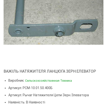
ВАЖІЛЬ НАТЯЖИТЕЛЯ ЛАНЦЮГА ЗЕРН.ЕЛЕВАТОР
Виробник:
Сельскохозяйственная Техника
Артикул: РСМ-10.01.50.400Б
Артикул:
Рычаг Натяжителя Цепи Зерн.элеватора
Наявність: В Наявності