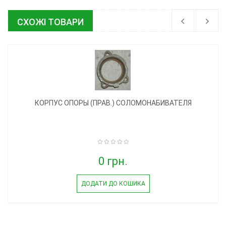
СХОЖІ ТОВАРИ
КОРПУС ОПОРЫ (ПРАВ.) СОЛОМОНАБИВАТЕЛЯ
0 грн.
ДОДАТИ ДО КОШИКА