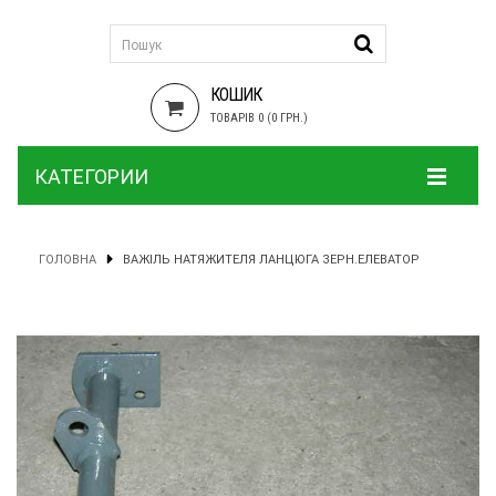
КОШИК
ТОВАРІВ 0 (0 ГРН.)
КАТЕГОРИИ
ГОЛОВНА
ВАЖІЛЬ НАТЯЖИТЕЛЯ ЛАНЦЮГА ЗЕРН.ЕЛЕВАТОР