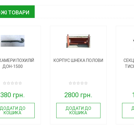
ЖІ ТОВАРИ
 КАМЕРИ ПОХИЛІЙ
КОРПУС ШНЕКА ПОЛОВИ
СЕКЦ
ДОН-1500
ТИС
380 грн.
2800 грн.
ДОДАТИ ДО
ДОДАТИ ДО
КОШИКА
КОШИКА