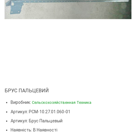
БРУС ПАЛЬЦЕВИЙ
Виробник:
Сельскохозяйственная Техника
Артикул: РСМ-10.27.01.060-01
Артикул:
Брус Пальцевый
Наявність: В Наявності