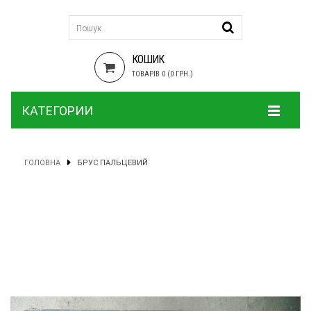
КОШИК
ТОВАРІВ 0 (0 ГРН.)
КАТЕГОРИИ
ГОЛОВНА
БРУС ПАЛЬЦЕВИЙ