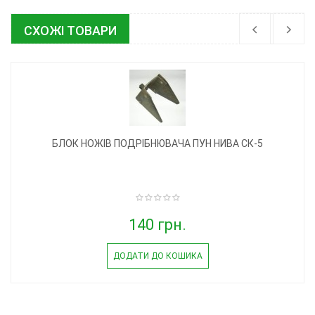
СХОЖІ ТОВАРИ
БЛОК НОЖІВ ПОДРІБНЮВАЧА ПУН НИВА СК-5
140 грн.
ДОДАТИ ДО КОШИКА