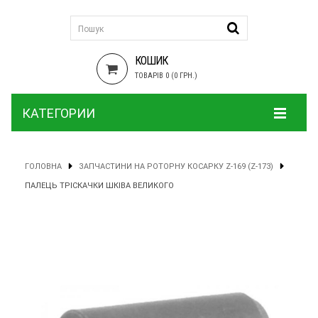
КОШИК
ТОВАРІВ 0 (0 ГРН.)
КАТЕГОРИИ
ГОЛОВНА
ЗАПЧАСТИНИ НА РОТОРНУ КОСАРКУ Z-169 (Z-173)
ПАЛЕЦЬ ТРІСКАЧКИ ШКІВА ВЕЛИКОГО