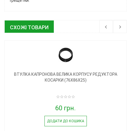
трещетки.
СХОЖІ ТОВАРИ
ВТУЛКА КАПРОНОВА ВЕЛИКА КОРПУСУ РЕДУКТОРА
КОСАРКИ (76Х86Х25)
60 грн.
ДОДАТИ ДО КОШИКА