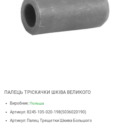
ПАЛЕЦЬ ТРІСКАЧКИ ШКІВА ВЕЛИКОГО
Виробник:
Польша
Артикул: 8245-105-020-198(5036020190)
Артикул:
Палец Трещетки Шкива Большого