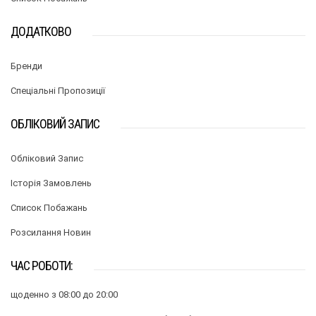
ДОДАТКОВО
Бренди
Спеціальні Пропозиції
ОБЛІКОВИЙ ЗАПИС
Обліковий Запис
Історія Замовлень
Список Побажань
Розсилання Новин
ЧАС РОБОТИ:
щоденно з 08:00 до 20:00