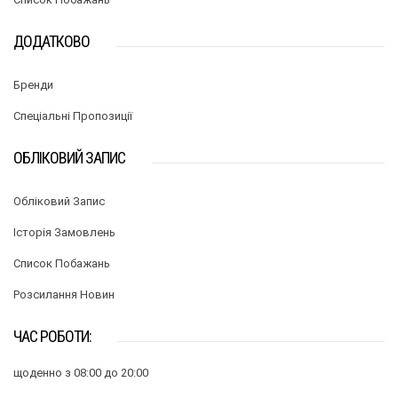
ДОДАТКОВО
Бренди
Спеціальні Пропозиції
ОБЛІКОВИЙ ЗАПИС
Обліковий Запис
Історія Замовлень
Список Побажань
Розсилання Новин
ЧАС РОБОТИ:
щоденно з 08:00 до 20:00