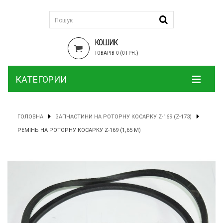
КОШИК
ТОВАРІВ 0 (0 ГРН.)
КАТЕГОРИИ
ГОЛОВНА
ЗАПЧАСТИНИ НА РОТОРНУ КОСАРКУ Z-169 (Z-173)
РЕМІНЬ НА РОТОРНУ КОСАРКУ Z-169 (1,65 М)