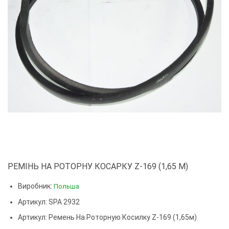
РЕМІНЬ НА РОТОРНУ КОСАРКУ Z-169 (1,65 М)
Виробник:
Польша
Артикул: SPA 2932
Артикул:
Ремень На Роторную Косилку Z-169 (1,65м)