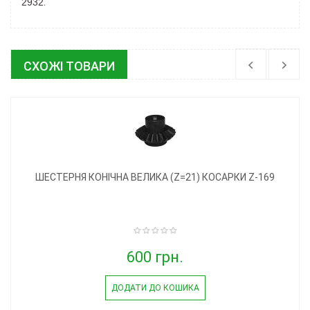
.
2932
СХОЖІ ТОВАРИ
ШЕСТЕРНЯ КОНІЧНА ВЕЛИКА (Z=21) КОСАРКИ Z-169
600 грн.
ДОДАТИ ДО КОШИКА