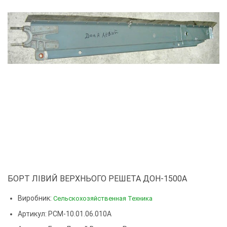
БОРТ ЛІВИЙ ВЕРХНЬОГО РЕШЕТА ДОН-1500А
Виробник:
Сельскохозяйственная Техника
Артикул: РСМ-10.01.06.010А