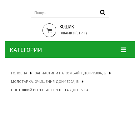
КОШИК
ТОВАРІВ 0 (0 ГРН.)
КАТЕГОРИИ
ГОЛОВНА
ЗАПЧАСТИНИ НА КОМБАЙН ДОН-1500А, Б
МОЛОТАРКА. ОЧИЩЕННЯ ДОН-1500А, Б
БОРТ ЛІВИЙ ВЕРХНЬОГО РЕШЕТА ДОН-1500А