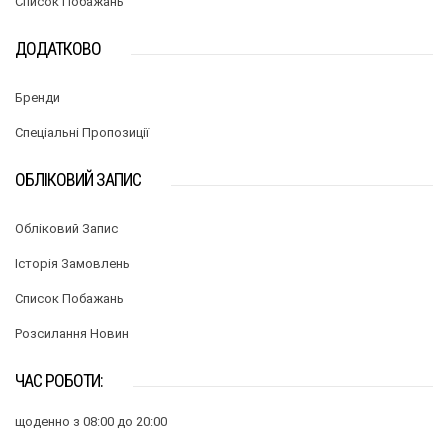
Список Побажань
ДОДАТКОВО
Бренди
Спеціальні Пропозиції
ОБЛІКОВИЙ ЗАПИС
Обліковий Запис
Історія Замовлень
Список Побажань
Розсилання Новин
ЧАС РОБОТИ:
щоденно з 08:00 до 20:00