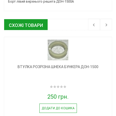
Борт лівий верхнього решета ДОН-1500А
СХОЖІ ТОВАРИ
ВТУЛКА РОЗРІЗНА ШНЕКА БУНКЕРА ДОН-1500
250 грн.
ДОДАТИ ДО КОШИКА