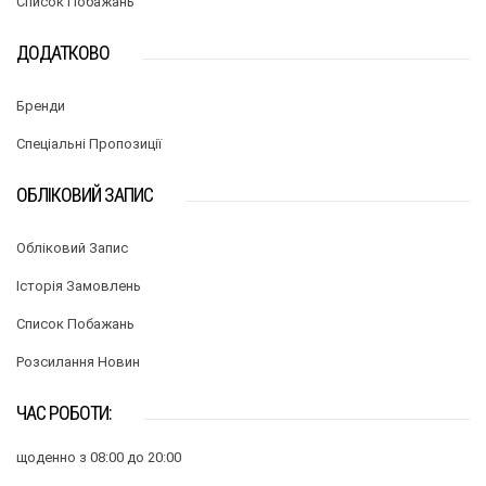
Список Побажань
ДОДАТКОВО
Бренди
Спеціальні Пропозиції
ОБЛІКОВИЙ ЗАПИС
Обліковий Запис
Історія Замовлень
Список Побажань
Розсилання Новин
ЧАС РОБОТИ:
щоденно з 08:00 до 20:00