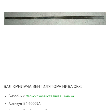
ВАЛ КРИЛАЧА ВЕНТИЛЯТОРА НИВА СК-5
Виробник:
Сельскохозяйственная Техника
Артикул: 54-60009А