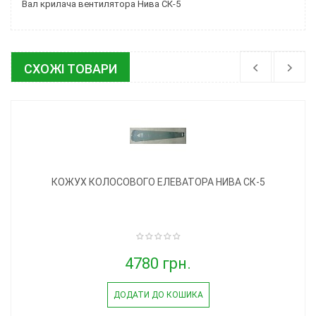
Вал крилача вентилятора Нива СК-5
СХОЖІ ТОВАРИ
КОЖУХ КОЛОСОВОГО ЕЛЕВАТОРА НИВА СК-5
4780 грн.
ДОДАТИ ДО КОШИКА