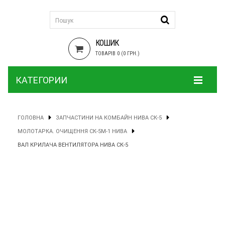
КОШИК
ТОВАРІВ 0 (0 ГРН.)
КАТЕГОРИИ
ГОЛОВНА
ЗАПЧАСТИНИ НА КОМБАЙН НИВА СК-5
МОЛОТАРКА. ОЧИЩЕННЯ СК-5М-1 НИВА
ВАЛ КРИЛАЧА ВЕНТИЛЯТОРА НИВА СК-5