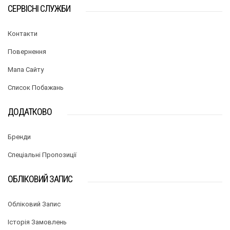
СЕРВІСНІ СЛУЖБИ
Контакти
Повернення
Мапа Сайту
Список Побажань
ДОДАТКОВО
Бренди
Спеціальні Пропозиції
ОБЛІКОВИЙ ЗАПИС
Обліковий Запис
Історія Замовлень