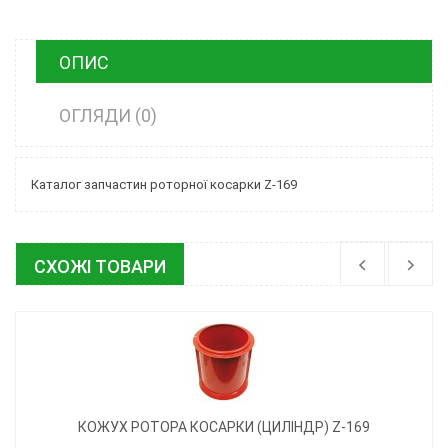
ОПИС
ОГЛЯДИ (0)
Каталог запчастин роторної косарки Z-169
СХОЖІ ТОВАРИ
КОЖУХ РОТОРА КОСАРКИ (ЦИЛІНДР) Z-169