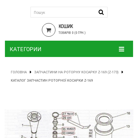
КОШИК
ТОВАРІВ 0 (0 ГРН.)
КАТЕГОРИИ
ГОЛОВНА
ЗАПЧАСТИНИ НА РОТОРНУ КОСАРКУ Z-169 (Z-173)
КАТАЛОГ ЗАПЧАСТИН РОТОРНОЇ КОСАРКИ Z-169