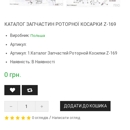
КАТАЛОГ ЗАПЧАСТИН РОТОРНОЇ КОСАРКИ Z-169
Виробник:
Польша
Артикул:
Артикул:
1.Каталог Запчастей Роторной Косилки Z-169
Наявність: В Наявності
0
грн.
ДОДАТИ ДО КОШИКА
/
0 оглядів
Написати огляд