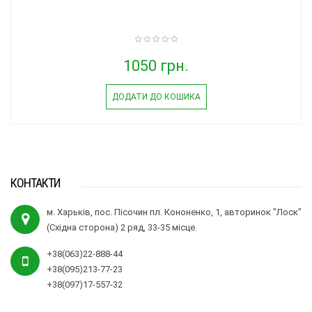
1050 грн.
ДОДАТИ ДО КОШИКА
КОНТАКТИ
м. Харьків, пос. Пісочин пл. Кононенко, 1, авторинок "Лоск"
(Східна сторона) 2 ряд, 33-35 місце.
+38(063)22-888-44
+38(095)213-77-23
+38(097)17-557-32