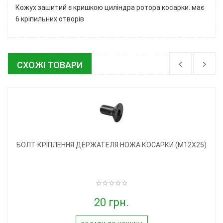
Кожух зашитий є кришкою циліндра ротора косарки. має
6 кріпильних отворів
СХОЖІ ТОВАРИ
БОЛТ КРІПЛЕННЯ ДЕРЖАТЕЛЯ НОЖА КОСАРКИ (М12Х25)
20 грн.