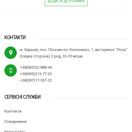
ДОДАТИ ДО КОШИКА
КОНТАКТИ
м. Харьків, пос. Пісочин пл. Кононенко, 1, авторинок "Лоск"
(Східна сторона) 2 ряд, 33-35 місце.
+38(063)22-888-44
+38(095)213-77-23
+38(097)17-557-32
СЕРВІСНІ СЛУЖБИ
Контакти
Повернення
Мапа Сайту