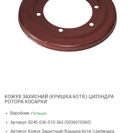
КОЖУХ ЗАХИСНИЙ (КРИШКА 6ОТВ.) ЦИЛІНДРА
РОТОРА КОСАРКИ
Виробник:
Польша
Артикул: 8245-036-010-365 (5036010360)
Артикул:
Кожух Защитный (крышка 6отв.) Цилиндра