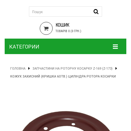
КОШИК
ТОВАРІВ 0 (0 ГРН.)
КАТЕГОРИИ
ГОЛОВНА
ЗАПЧАСТИНИ НА РОТОРНУ КОСАРКУ Z-169 (Z-173)
КОЖУХ ЗАХИСНИЙ (КРИШКА 6ОТВ.) ЦИЛІНДРА РОТОРА КОСАРКИ