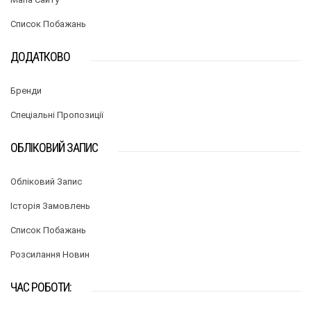
Список Побажань
ДОДАТКОВО
Бренди
Спеціальні Пропозиції
ОБЛІКОВИЙ ЗАПИС
Обліковий Запис
Історія Замовлень
Список Побажань
Розсилання Новин
ЧАС РОБОТИ: