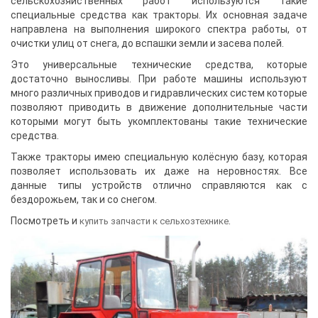
сельскохозяйственных работ используются такие
специальные средства как тракторы. Их основная задаче
направлена на выполнения широкого спектра работы, от
очистки улиц от снега, до вспашки земли и засева полей.
Это универсальные технические средства, которые
достаточно выносливы. При работе машины используют
много различных приводов и гидравлических систем которые
позволяют приводить в движение дополнительные части
которыми могут быть укомплектованы такие технические
средства.
Также тракторы имею специальную колёсную базу, которая
позволяет использовать их даже на неровностях. Все
данные типы устройств отлично справляются как с
бездорожьем, так и со снегом.
Посмотреть и
.
купить запчасти к сельхозтехнике