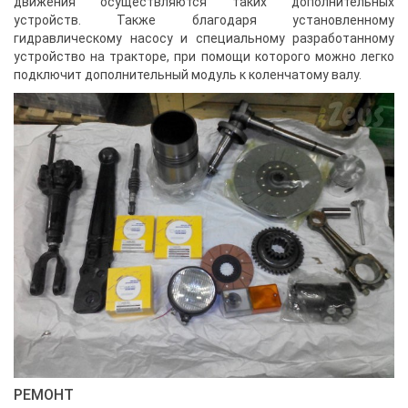
движения осуществляются таких дополнительных
устройств. Также благодаря установленному
гидравлическому насосу и специальному разработанному
устройство на тракторе, при помощи которого можно легко
подключит дополнительный модуль к коленчатому валу.
РЕМОНТ