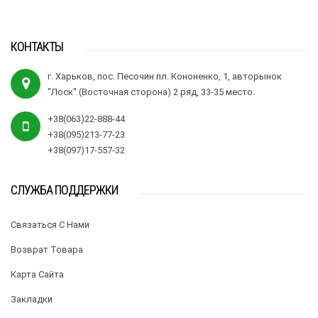
КОНТАКТЫ
г. Харьков, пос. Песочин пл. Кононенко, 1, авторынок
"Лоск" (Восточная сторона) 2 ряд, 33-35 место.
+38(063)22-888-44
+38(095)213-77-23
+38(097)17-557-32
СЛУЖБА ПОДДЕРЖКИ
Связаться С Нами
Возврат Товара
Карта Сайта
Закладки