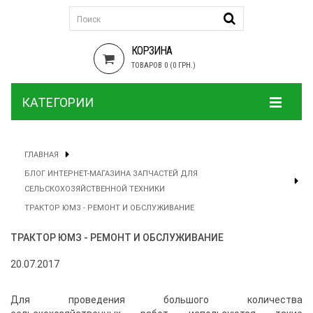
КОРЗИНА
ТОВАРОВ 0 (0 ГРН.)
КАТЕГОРИИ
ГЛАВНАЯ
БЛОГ ИНТЕРНЕТ-МАГАЗИНА ЗАПЧАСТЕЙ ДЛЯ
СЕЛЬСКОХОЗЯЙСТВЕННОЙ ТЕХНИКИ
ТРАКТОР ЮМЗ - РЕМОНТ И ОБСЛУЖИВАНИЕ
ТРАКТОР ЮМЗ - РЕМОНТ И ОБСЛУЖИВАНИЕ
20.07.2017
Для проведения большого количества