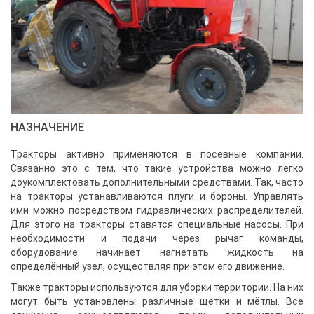
НАЗНАЧЕНИЕ
Тракторы активно применяются в посевные компании.
Связанно это с тем, что такие устройства можно легко
доукомплектовать дополнительными средствами. Так, часто
на тракторы устанавливаются плуги и бороны. Управлять
ими можно посредством гидравлических распределителей.
Для этого на тракторы ставятся специальные насосы. При
необходимости и подачи через рычаг команды,
оборудование начинает нагнетать жидкость на
определённый узел, осуществляя при этом его движение.
Также тракторы используются для уборки территории. На них
могут быть установлены различные щётки и мётлы. Все