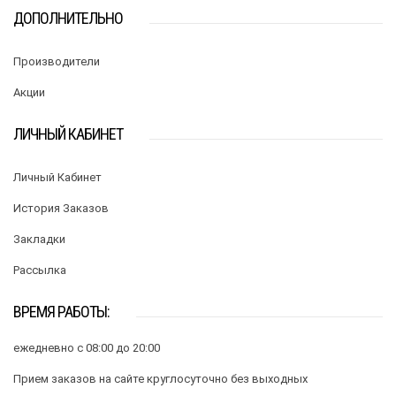
ДОПОЛНИТЕЛЬНО
Производители
Акции
ЛИЧНЫЙ КАБИНЕТ
Личный Кабинет
История Заказов
Закладки
Рассылка
ВРЕМЯ РАБОТЫ:
ежедневно с 08:00 до 20:00
Прием заказов на сайте круглосуточно без выходных