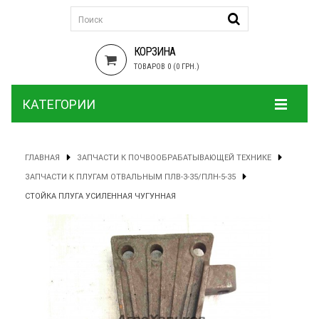
КОРЗИНА
ТОВАРОВ 0 (0 ГРН.)
КАТЕГОРИИ
ГЛАВНАЯ
ЗАПЧАСТИ К ПОЧВООБРАБАТЫВАЮЩЕЙ ТЕХНИКЕ
ЗАПЧАСТИ К ПЛУГАМ ОТВАЛЬНЫМ ПЛВ-3-35/ПЛН-5-35
СТОЙКА ПЛУГА УСИЛЕННАЯ ЧУГУННАЯ