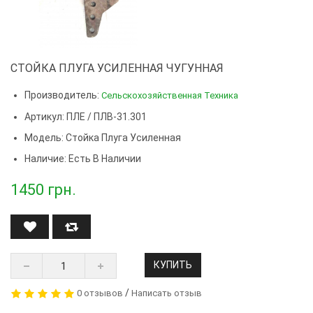
СТОЙКА ПЛУГА УСИЛЕННАЯ ЧУГУННАЯ
Производитель:
Сельскохозяйственная Техника
Артикул: ПЛЕ / ПЛВ-31.301
Модель:
Стойка Плуга Усиленная
Наличие: Есть В Наличии
1450
грн.
КУПИТЬ
/
0 отзывов
Написать отзыв