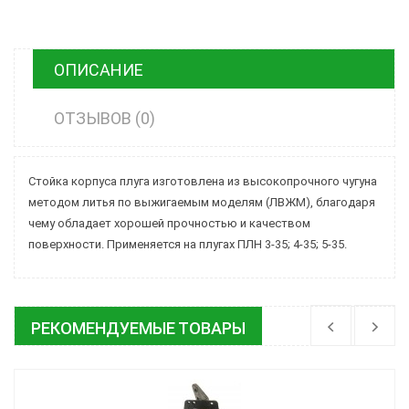
ОПИСАНИЕ
ОТЗЫВОВ (0)
Стойка корпуса плуга изготовлена из высокопрочного чугуна
методом литья по выжигаемым моделям (ЛВЖМ), благодаря
чему обладает хорошей прочностью и качеством
поверхности. Применяется на плугах ПЛН 3-35; 4-35; 5-35.
РЕКОМЕНДУЕМЫЕ ТОВАРЫ