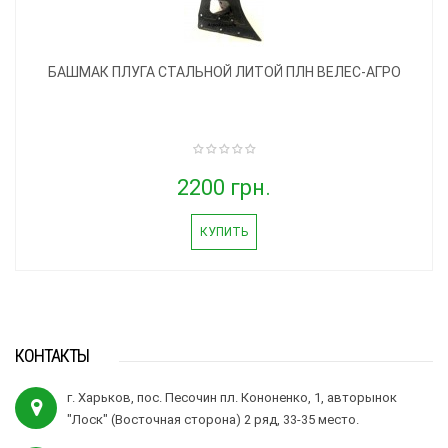
БАШМАК ПЛУГА СТАЛЬНОЙ ЛИТОЙ ПЛН ВЕЛЕС-АГРО
2200 грн.
КУПИТЬ
КОНТАКТЫ
г. Харьков, пос. Песочин пл. Кононенко, 1, авторынок
"Лоск" (Восточная сторона) 2 ряд, 33-35 место.