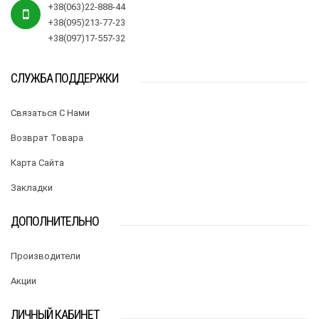
+38(063)22-888-44
+38(095)213-77-23
+38(097)17-557-32
СЛУЖБА ПОДДЕРЖКИ
Связаться С Нами
Возврат Товара
Карта Сайта
Закладки
ДОПОЛНИТЕЛЬНО
Производители
Акции
ЛИЧНЫЙ КАБИНЕТ