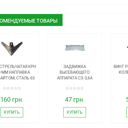
КОМЕНДУЕМЫЕ ТОВАРЫ
СТРЕЛЬЧАТАЯ КРН
ЗАДВИЖКА
ВИНТ 
0 ММ НАПЛАВКА
ВЫСЕВАЮЩЕГО
КОЛ
АЙТОМ, СТАЛЬ 65
АППАРАТА СЗ-3,6А
160 грн.
47 грн.
КУПИТЬ
КУПИТЬ