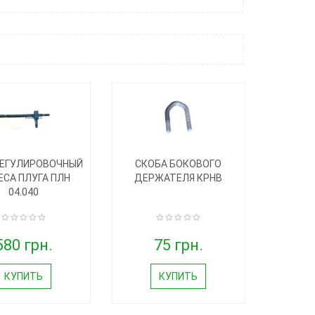
РЕГУЛИРОВОЧНЫЙ
СКОБА БОКОВОГО
ЕСА ПЛУГА ПЛН
ДЕРЖАТЕЛЯ КРНВ
04.040
580 грн.
75 грн.
КУПИТЬ
КУПИТЬ