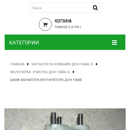
КОРЗИНА
ТОВАРОВ 0 (0 ГРН.)
КАТЕГОРИИ
ГЛАВНАЯ
ЗАПЧАСТИ НА КОМБАЙН ДОН-1500А, Б
МОЛОТИЛКА. ОЧИСТКА ДОН-1500А, Б
ШКИВ ВАРИАТОРА ВЕНТИЛЯТОРА ДОН-1500Б