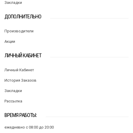
Закладки
ДОПОЛНИТЕЛЬНО
Производители
Акции
ЛИЧНЫЙ КАБИНЕТ
Личный Кабинет
История Заказов
Закладки
Рассылка
ВРЕМЯ РАБОТЫ:
ежедневно с 08:00 до 20:00