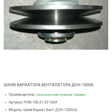
ШКИВ ВАРИАТОРА ВЕНТИЛЯТОРА ДОН-1500Б
Производитель:
Сельскохозяйственная Техника
Артикул: РСМ-10Б.01.03.160А
Модель:
Шкив Вариат.вент ДОН-1500А,Б