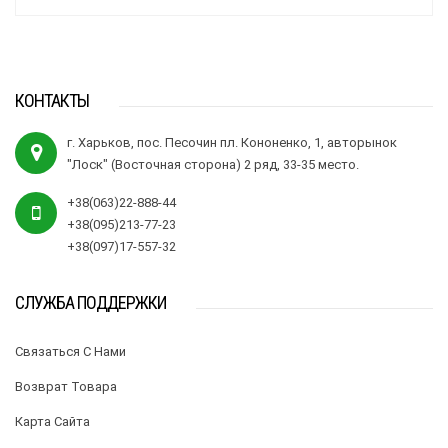
КОНТАКТЫ
г. Харьков, пос. Песочин пл. Кононенко, 1, авторынок
"Лоск" (Восточная сторона) 2 ряд, 33-35 место.
+38(063)22-888-44
+38(095)213-77-23
+38(097)17-557-32
СЛУЖБА ПОДДЕРЖКИ
Связаться С Нами
Возврат Товара
Карта Сайта