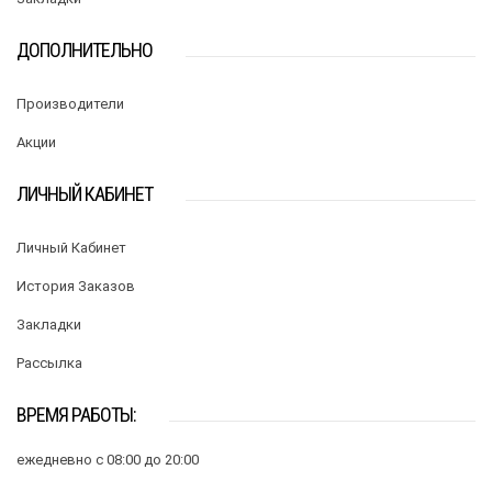
ДОПОЛНИТЕЛЬНО
Производители
Акции
ЛИЧНЫЙ КАБИНЕТ
Личный Кабинет
История Заказов
Закладки
Рассылка
ВРЕМЯ РАБОТЫ:
ежедневно с 08:00 до 20:00