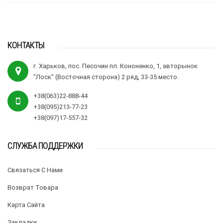
КОНТАКТЫ
г. Харьков, пос. Песочин пл. Кононенко, 1, авторынок
"Лоск" (Восточная сторона) 2 ряд, 33-35 место.
+38(063)22-888-44
+38(095)213-77-23
+38(097)17-557-32
СЛУЖБА ПОДДЕРЖКИ
Связаться С Нами
Возврат Товара
Карта Сайта
Закладки