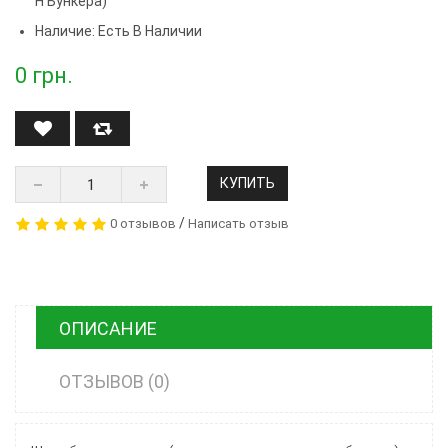
Н Бункера)
Наличие: Есть В Наличии
0
грн.
КУПИТЬ
/
0 отзывов
Написать отзыв
ОПИСАНИЕ
ОТЗЫВОВ (0)