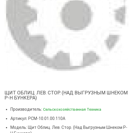
ЩИТ ОБЛИЦ. ЛЕВ. СТОР. (НАД ВЫГРУЗНЫМ ШНЕКОМ
Р-Н БУНКЕРА)
Производитель:
Сельскохозяйственная Техника
Артикул: РСМ-10.01.00.110А
Модель:
Щит Облиц. Лев. Стор. (над Выгрузным Шнеком Р-