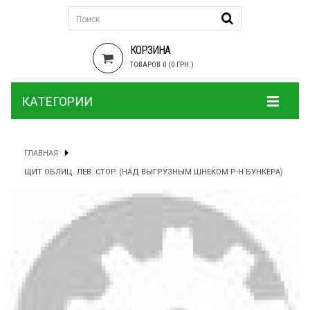
КОРЗИНА
ТОВАРОВ 0 (0 ГРН.)
КАТЕГОРИИ
ГЛАВНАЯ
ЩИТ ОБЛИЦ. ЛЕВ. СТОР. (НАД ВЫГРУЗНЫМ ШНЕКОМ Р-Н БУНКЕРА)