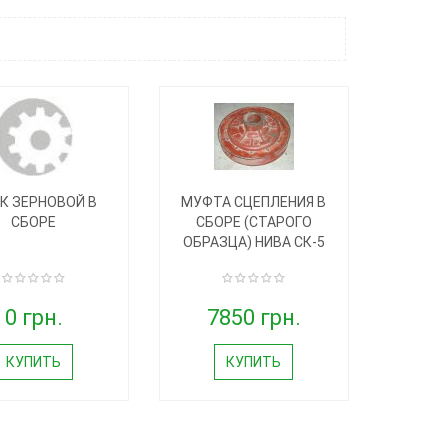
К ЗЕРНОВОЙ В
МУФТА СЦЕПЛЕНИЯ В
СБОРЕ
СБОРЕ (СТАРОГО
ОБРАЗЦА) НИВА СК-5
0 грн.
7850 грн.
КУПИТЬ
КУПИТЬ