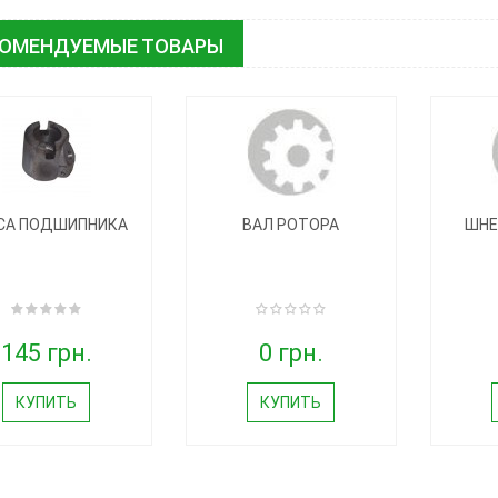
КОМЕНДУЕМЫЕ ТОВАРЫ
СА ПОДШИПНИКА
ВАЛ РОТОРА
ШНЕ
145 грн.
0 грн.
КУПИТЬ
КУПИТЬ