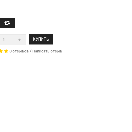
КУПИТЬ
/
0 отзывов
Написать отзыв