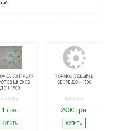
te";
ОЧКА КОНТРОЛЯ
ТОРМОЗ (ЛЕВЫЙ) В
РОТОВ ШНЕКОВ
СБОРЕ ДОН-1500
ДОН-1500
1 грн.
2900 грн.
КУПИТЬ
КУПИТЬ