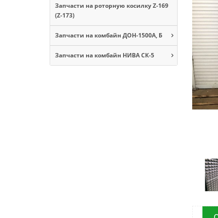
Запчасти на роторную косилку Z-169
(Z-173)
Запчасти на комбайн ДОН-1500А, Б
Запчасти на комбайн НИВА СК-5