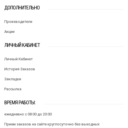
ДОПОЛНИТЕЛЬНО
Производители
Акции
ЛИЧНЫЙ КАБИНЕТ
Личный Кабинет
История Заказов
Закладки
Рассылка
ВРЕМЯ РАБОТЫ:
ежедневно с 08:00 до 20:00
Прием заказов на сайте круглосуточно без выходных