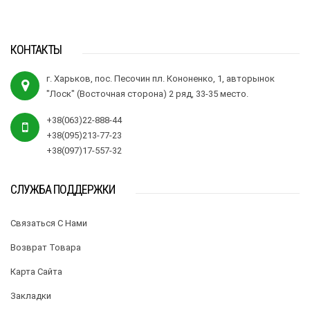
КОНТАКТЫ
г. Харьков, пос. Песочин пл. Кононенко, 1, авторынок
"Лоск" (Восточная сторона) 2 ряд, 33-35 место.
+38(063)22-888-44
+38(095)213-77-23
+38(097)17-557-32
СЛУЖБА ПОДДЕРЖКИ
Связаться С Нами
Возврат Товара
Карта Сайта
Закладки