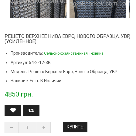
РЕШЕТО ВЕРХНЕЕ НИВА ЕВРО, НОВОГО ОБРАЗЦА, УВР,
(УСИЛЕННОЕ)
Производитель:
Сельскохозяйственная Техника
Артикул: 54-2-12-3В
Модель:
Решето Верхнее Евро, Нового Образца, УВР
Наличие: Есть В Наличии
4850
грн.
КУПИТЬ