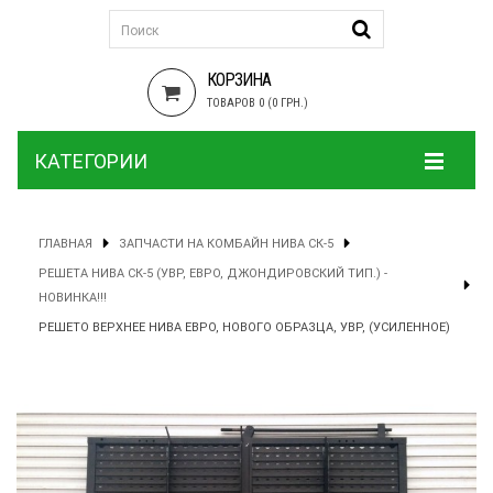
КОРЗИНА
ТОВАРОВ 0 (0 ГРН.)
КАТЕГОРИИ
ГЛАВНАЯ
ЗАПЧАСТИ НА КОМБАЙН НИВА СК-5
РЕШЕТА НИВА СК-5 (УВР, ЕВРО, ДЖОНДИРОВСКИЙ ТИП.) -
НОВИНКА!!!
РЕШЕТО ВЕРХНЕЕ НИВА ЕВРО, НОВОГО ОБРАЗЦА, УВР, (УСИЛЕННОЕ)