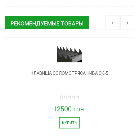
РЕКОМЕНДУЕМЫЕ ТОВАРЫ
КЛАВИША СОЛОМОТРЯСА НИВА СК-5
12500 грн.
КУПИТЬ