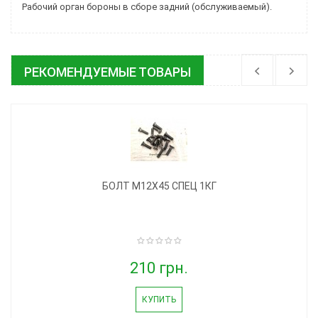
Рабочий орган бороны в сборе задний (обслуживаемый).
РЕКОМЕНДУЕМЫЕ ТОВАРЫ
БОЛТ М12Х45 СПЕЦ 1КГ
210 грн.
КУПИТЬ