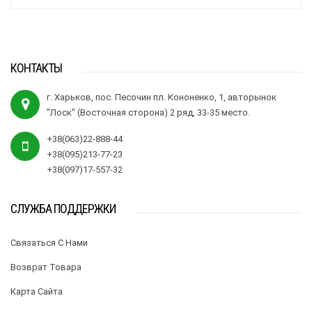
КОНТАКТЫ
г. Харьков, пос. Песочин пл. Кононенко, 1, авторынок
"Лоск" (Восточная сторона) 2 ряд, 33-35 место.
+38(063)22-888-44
+38(095)213-77-23
+38(097)17-557-32
СЛУЖБА ПОДДЕРЖКИ
Связаться С Нами
Возврат Товара
Карта Сайта