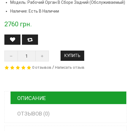
Модель:
Рабочий Орган В Сборе Задний (обслуживаемый)
Наличие: Есть В Наличии
2760
грн.
КУПИТЬ
/
0 отзывов
Написать отзыв
ОПИСАНИЕ
ОТЗЫВОВ (0)