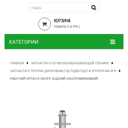
КОРЗИНА
ТОВАРОВ 0 (0 ГРН.)
КАТЕГОРИИ
ГЛАВНАЯ
ЗАПЧАСТИ К ПОЧВООБРАБАТЫВАЮЩЕЙ ТЕХНИКЕ
ЗАПЧАСТИ К ПЛУГАМ ДИСКОВЫМ ПД/ПДМ/ПДЛ И АГРЕГАТАМ АГН
РАБОЧИЙ ОРГАН В СБОРЕ ЗАДНИЙ (ОБСЛУЖИВАЕМЫЙ)