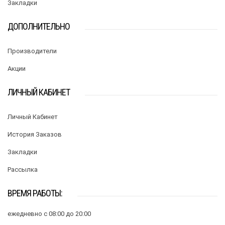
Закладки
ДОПОЛНИТЕЛЬНО
Производители
Акции
ЛИЧНЫЙ КАБИНЕТ
Личный Кабинет
История Заказов
Закладки
Рассылка
ВРЕМЯ РАБОТЫ:
ежедневно с 08:00 до 20:00