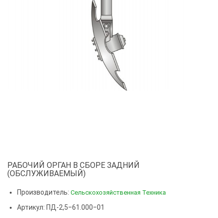
РАБОЧИЙ ОРГАН В СБОРЕ ЗАДНИЙ
(ОБСЛУЖИВАЕМЫЙ)
Производитель:
Сельскохозяйственная Техника
Артикул: ПД-2,5‒61.000‒01