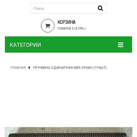
КОРЗИНА
ТОВАРОВ 0 (0 ГРН.)
КАТЕГОРИИ
ГЛАВНАЯ
ПРУЖИНА ОДИНАРНАЯ МЕХ.УРАВН.(1*4ШТ)