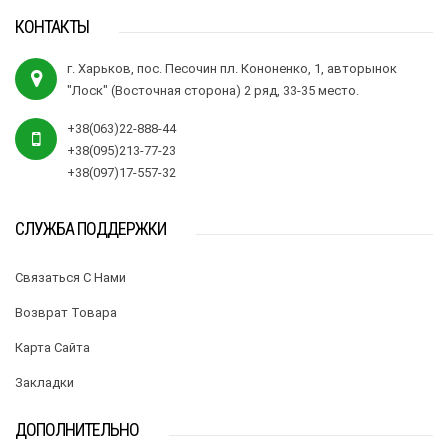
КОНТАКТЫ
г. Харьков, пос. Песочин пл. Кононенко, 1, авторынок
"Лоск" (Восточная сторона) 2 ряд, 33-35 место.
+38(063)22-888-44
+38(095)213-77-23
+38(097)17-557-32
СЛУЖБА ПОДДЕРЖКИ
Связаться С Нами
Возврат Товара
Карта Сайта
Закладки
ДОПОЛНИТЕЛЬНО