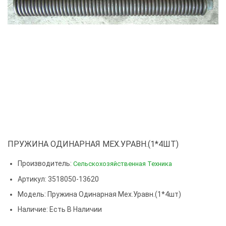
ПРУЖИНА ОДИНАРНАЯ МЕХ.УРАВН.(1*4ШТ)
Производитель:
Сельскохозяйственная Техника
Артикул: 3518050-13620
Модель:
Пружина Одинарная Мех.уравн.(1*4шт)
Наличие: Есть В Наличии