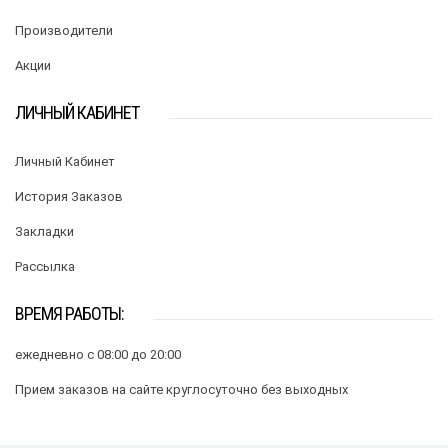
Производители
Акции
ЛИЧНЫЙ КАБИНЕТ
Личный Кабинет
История Заказов
Закладки
Рассылка
ВРЕМЯ РАБОТЫ:
ежедневно с 08:00 до 20:00
Прием заказов на сайте круглосуточно без выходных