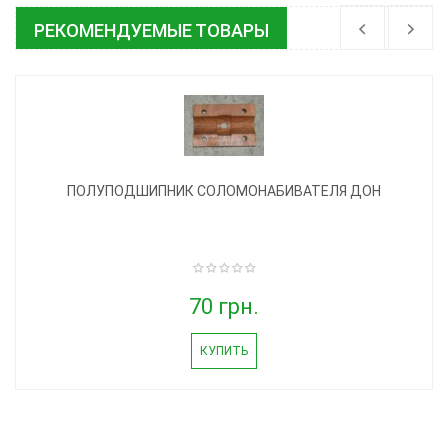
РЕКОМЕНДУЕМЫЕ ТОВАРЫ
ПОЛУПОДШИПНИК СОЛОМОНАБИВАТЕЛЯ ДОН
70 грн.
КУПИТЬ