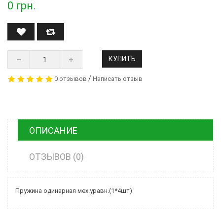
0
грн.
КУПИТЬ
/
0 отзывов
Написать отзыв
ОПИСАНИЕ
ОТЗЫВОВ (0)
Пружина одинарная мех.уравн.(1*4шт)