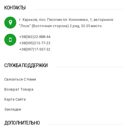
КОНТАКТЫ
г. Харьков, пос. Песочин пл. Кононенко, 1, авторынок
"Лоск" (Восточная сторона) 2 ряд, 33-35 место.
+38(063)22-888-44
+38(095)213-77-23
+38(097)17-557-32
СЛУЖБА ПОДДЕРЖКИ
Связаться С Нами
Возврат Товара
Карта Сайта
Закладки
ДОПОЛНИТЕЛЬНО