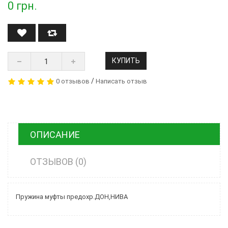
0
грн.
КУПИТЬ
/
0 отзывов
Написать отзыв
ОПИСАНИЕ
ОТЗЫВОВ (0)
Пружина муфты предохр.ДОН,НИВА