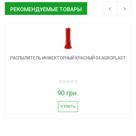
РЕКОМЕНДУЕМЫЕ ТОВАРЫ
РАСПЫЛИТЕЛЬ ИНЖЕКТОРНЫЙ КРАСНЫЙ 04 AGROPLAST
90 грн.
КУПИТЬ