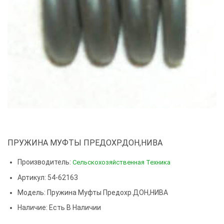
ПРУЖИНА МУФТЫ ПРЕДОХР.ДОН,НИВА
Производитель:
Сельскохозяйственная Техника
Артикул: 54-62163
Модель:
Пружина Муфты Предохр.ДОН,НИВА
Наличие: Есть В Наличии