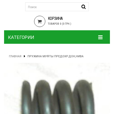
КОРЗИНА
ТОВАРОВ 0 (0 ГРН.)
КАТЕГОРИИ
ГЛАВНАЯ
ПРУЖИНА МУФТЫ ПРЕДОХР.ДОН,НИВА