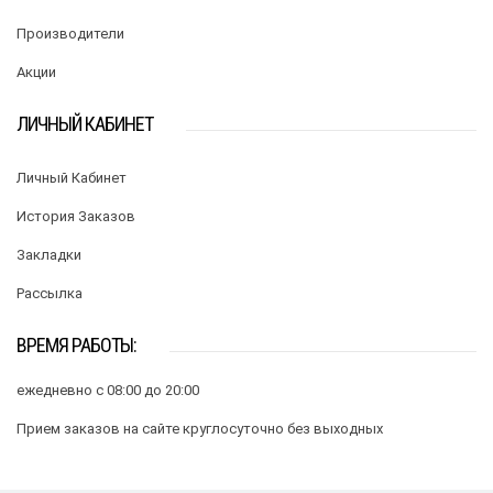
Производители
Акции
ЛИЧНЫЙ КАБИНЕТ
Личный Кабинет
История Заказов
Закладки
Рассылка
ВРЕМЯ РАБОТЫ:
ежедневно с 08:00 до 20:00
Прием заказов на сайте круглосуточно без выходных