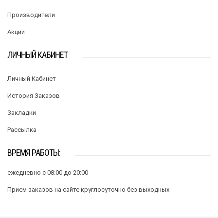
Производители
Акции
ЛИЧНЫЙ КАБИНЕТ
Личный Кабинет
История Заказов
Закладки
Рассылка
ВРЕМЯ РАБОТЫ:
ежедневно с 08:00 до 20:00
Прием заказов на сайте круглосуточно без выходных