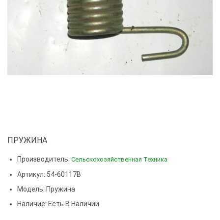
ПРУЖИНА
Производитель:
Сельскохозяйственная Техника
Артикул: 54-60117В
Модель:
Пружина
Наличие: Есть В Наличии