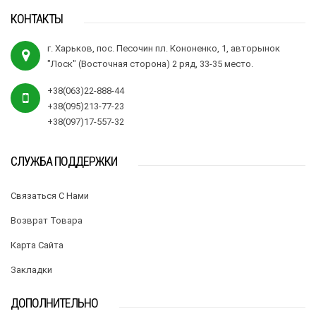
КОНТАКТЫ
г. Харьков, пос. Песочин пл. Кононенко, 1, авторынок
"Лоск" (Восточная сторона) 2 ряд, 33-35 место.
+38(063)22-888-44
+38(095)213-77-23
+38(097)17-557-32
СЛУЖБА ПОДДЕРЖКИ
Связаться С Нами
Возврат Товара
Карта Сайта
Закладки
ДОПОЛНИТЕЛЬНО