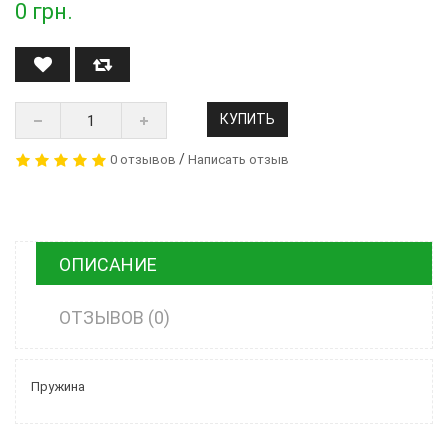
0
грн.
КУПИТЬ
/
0 отзывов
Написать отзыв
ОПИСАНИЕ
ОТЗЫВОВ (0)
Пружина