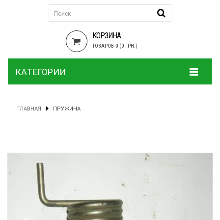
КОРЗИНА
ТОВАРОВ 0 (0 ГРН.)
КАТЕГОРИИ
ГЛАВНАЯ
ПРУЖИНА