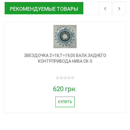
РЕКОМЕНДУЕМЫЕ ТОВАРЫ
ЗВЕЗДОЧКА Z=18,T=19,05 ВАЛА ЗАДНЕГО
КОНТРПРИВОДА НИВА СК-5
620 грн.
КУПИТЬ