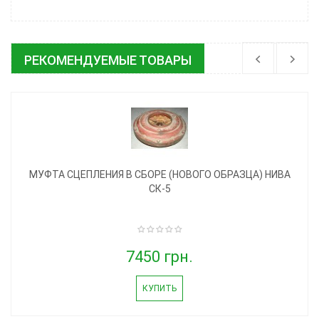
РЕКОМЕНДУЕМЫЕ ТОВАРЫ
МУФТА СЦЕПЛЕНИЯ В СБОРЕ (НОВОГО ОБРАЗЦА) НИВА
СК-5
7450 грн.
КУПИТЬ