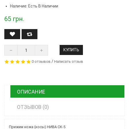
Наличие: Есть В Наличии
65
грн.
КУПИТЬ
/
0 отзывов
Написать отзыв
ОПИСАНИЕ
ОТЗЫВОВ (0)
Прижим ножа (косы) НИВА СК-5