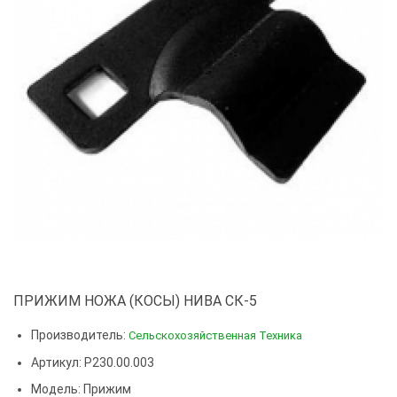
ПРИЖИМ НОЖА (КОСЫ) НИВА СК-5
Производитель:
Сельскохозяйственная Техника
Артикул: Р230.00.003
Модель:
Прижим