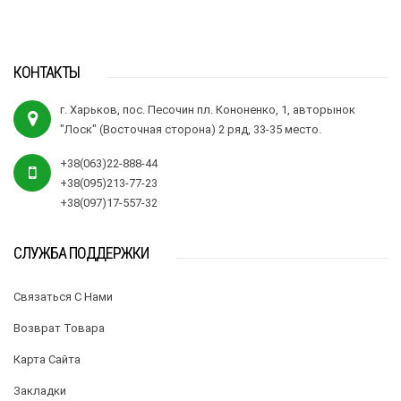
КОНТАКТЫ
г. Харьков, пос. Песочин пл. Кононенко, 1, авторынок
"Лоск" (Восточная сторона) 2 ряд, 33-35 место.
+38(063)22-888-44
+38(095)213-77-23
+38(097)17-557-32
СЛУЖБА ПОДДЕРЖКИ
Связаться С Нами
Возврат Товара
Карта Сайта
Закладки