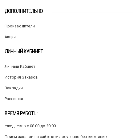
ДОПОЛНИТЕЛЬНО
Производители
Акции
ЛИЧНЫЙ КАБИНЕТ
Личный Кабинет
История Заказов
Закладки
Рассылка
ВРЕМЯ РАБОТЫ:
ежедневно с 08:00 до 20:00
Прием заказов на сайте круглосуточно без выходных