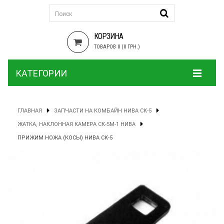
КОРЗИНА
ТОВАРОВ 0 (0 ГРН.)
КАТЕГОРИИ
ГЛАВНАЯ
ЗАПЧАСТИ НА КОМБАЙН НИВА СК-5
ЖАТКА, НАКЛОННАЯ КАМЕРА СК-5М-1 НИВА
ПРИЖИМ НОЖА (КОСЫ) НИВА СК-5