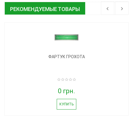
РЕКОМЕНДУЕМЫЕ ТОВАРЫ
ФАРТУК ГРОХОТА
0 грн.
КУПИТЬ