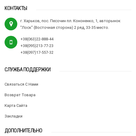
КОНТАКТЫ
г. Харьков, пос. Песочин пл. Кононенко, 1, авторынок
"Лоск" (Восточная сторона) 2 ряд, 33-35 место.
+38(063)22-888-44
+38(095)213-77-23
+38(097)17-557-32
СЛУЖБА ПОДДЕРЖКИ
Связаться С Нами
Возврат Товара
Карта Сайта
Закладки
ДОПОЛНИТЕЛЬНО