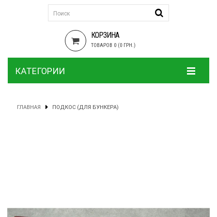
КОРЗИНА
ТОВАРОВ 0 (0 ГРН.)
КАТЕГОРИИ
ГЛАВНАЯ
ПОДКОС (ДЛЯ БУНКЕРА)