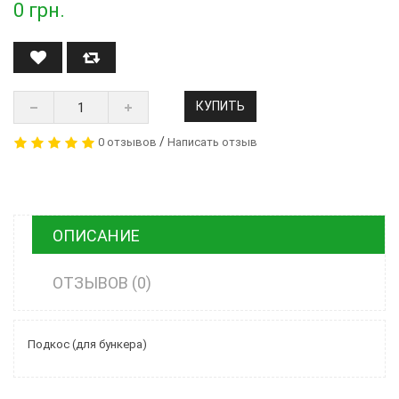
0
грн.
КУПИТЬ
/
0 отзывов
Написать отзыв
ОПИСАНИЕ
ОТЗЫВОВ (0)
Подкос (для бункера)