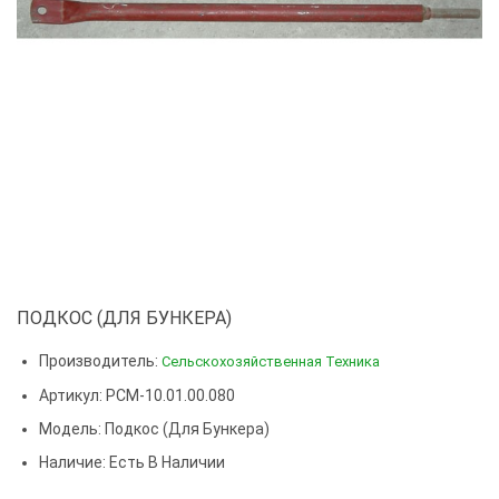
ПОДКОС (ДЛЯ БУНКЕРА)
Производитель:
Сельскохозяйственная Техника
Артикул: РСМ-10.01.00.080
Модель:
Подкос (для Бункера)
Наличие: Есть В Наличии