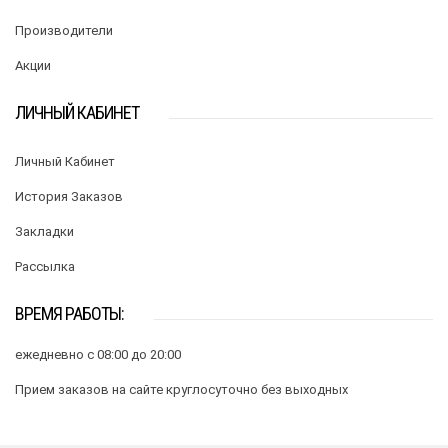
Производители
Акции
ЛИЧНЫЙ КАБИНЕТ
Личный Кабинет
История Заказов
Закладки
Рассылка
ВРЕМЯ РАБОТЫ:
ежедневно с 08:00 до 20:00
Прием заказов на сайте круглосуточно без выходных