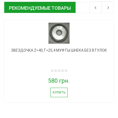
РЕКОМЕНДУЕМЫЕ ТОВАРЫ
ЗВЕЗДОЧКА Z=40,T=25,4 МУФТЫ ШНЕКА БЕЗ ВТУЛОК
580 грн.
КУПИТЬ