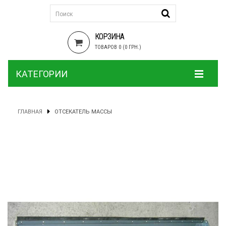
КОРЗИНА
ТОВАРОВ 0 (0 ГРН.)
КАТЕГОРИИ
ГЛАВНАЯ
ОТСЕКАТЕЛЬ МАССЫ