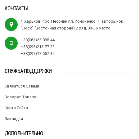
КОНТАКТЫ
г. Харьков, пос. Песочин пл. Кононенко, 1, авторынок
"Лоск" (Восточная сторона) 2 ряд, 33-35 место.
+38(063)22-888-44
+38(095)213-77-23
+38(097)17-557-32
СЛУЖБА ПОДДЕРЖКИ
Связаться С Нами
Возврат Товара
Карта Сайта
Закладки
ДОПОЛНИТЕЛЬНО