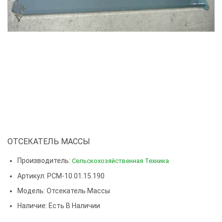
ОТСЕКАТЕЛЬ МАССЫ
Производитель:
Сельскохозяйственная Техника
Артикул: РСМ-10.01.15.190
Модель:
Отсекатель Массы
Наличие: Есть В Наличии