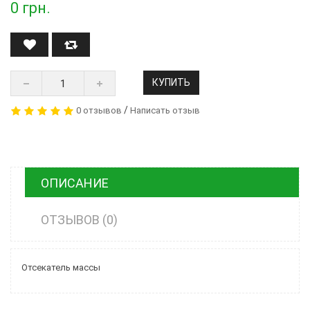
0
грн.
КУПИТЬ
/
0 отзывов
Написать отзыв
ОПИСАНИЕ
ОТЗЫВОВ (0)
Отсекатель массы