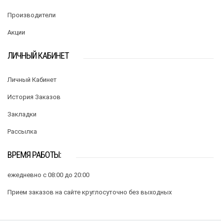
Производители
Акции
ЛИЧНЫЙ КАБИНЕТ
Личный Кабинет
История Заказов
Закладки
Рассылка
ВРЕМЯ РАБОТЫ:
ежедневно с 08:00 до 20:00
Прием заказов на сайте круглосуточно без выходных