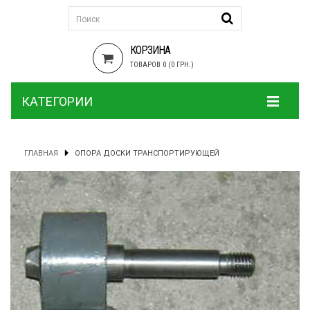
КОРЗИНА
ТОВАРОВ 0 (0 ГРН.)
КАТЕГОРИИ
ГЛАВНАЯ
ОПОРА ДОСКИ ТРАНСПОРТИРУЮЩЕЙ