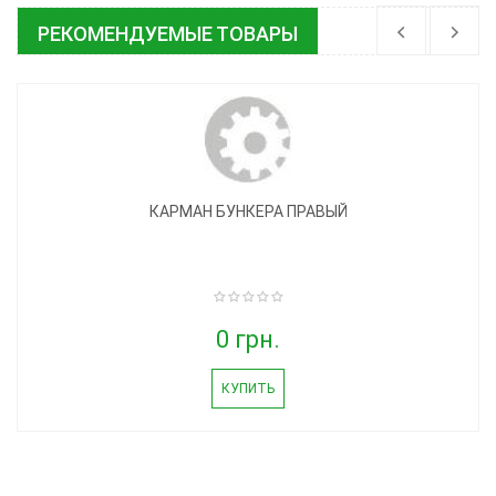
РЕКОМЕНДУЕМЫЕ ТОВАРЫ
КАРМАН БУНКЕРА ПРАВЫЙ
0 грн.
КУПИТЬ