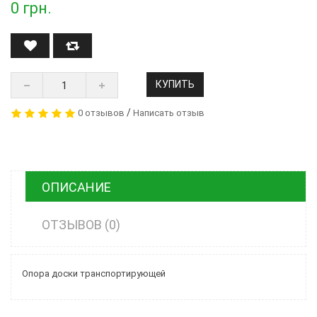
0
грн.
КУПИТЬ
/
0 отзывов
Написать отзыв
ОПИСАНИЕ
ОТЗЫВОВ (0)
Опора доски транспортирующей