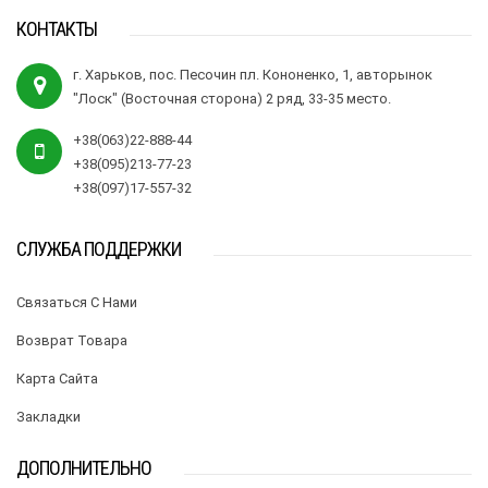
КОНТАКТЫ
г. Харьков, пос. Песочин пл. Кононенко, 1, авторынок
"Лоск" (Восточная сторона) 2 ряд, 33-35 место.
+38(063)22-888-44
+38(095)213-77-23
+38(097)17-557-32
СЛУЖБА ПОДДЕРЖКИ
Связаться С Нами
Возврат Товара
Карта Сайта
Закладки
ДОПОЛНИТЕЛЬНО