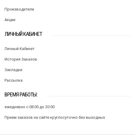
Производители
Акции
ЛИЧНЫЙ КАБИНЕТ
Личный Кабинет
История Заказов
Закладки
Рассылка
ВРЕМЯ РАБОТЫ:
ежедневно с 08:00 до 20:00
Прием заказов на сайте круглосуточно без выходных