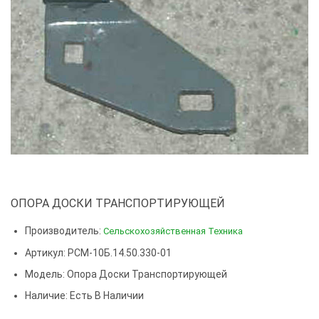
ОПОРА ДОСКИ ТРАНСПОРТИРУЮЩЕЙ
Производитель:
Сельскохозяйственная Техника
Артикул: РСМ-10Б.14.50.330-01
Модель:
Опора Доски Транспортирующей
Наличие: Есть В Наличии