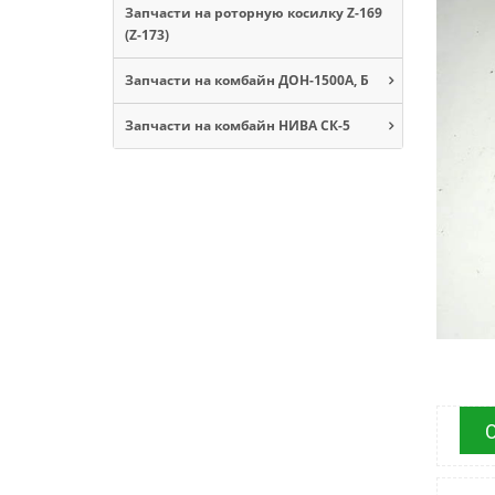
Запчасти на роторную косилку Z-169
(Z-173)
Запчасти на комбайн ДОН-1500А, Б
Запчасти на комбайн НИВА СК-5