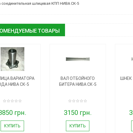
 соединительная шлицевая КПП НИВА СК-5
КОМЕНДУЕМЫЕ ТОВАРЫ
ПИЦА ВАРИАТОРА
ВАЛ ОТБОЙНОГО
ШНЕК 
ОДА НИВА СК-5
БИТЕРА НИВА СК-5
3850 грн.
3150 грн.
3
КУПИТЬ
КУПИТЬ