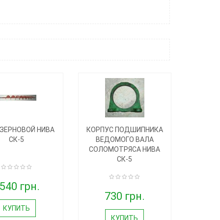
ЗЕРНОВОЙ НИВА
КОРПУС ПОДШИПНИКА
СК-5
ВЕДОМОГО ВАЛА
СОЛОМОТРЯСА НИВА
СК-5
540 грн.
730 грн.
КУПИТЬ
КУПИТЬ