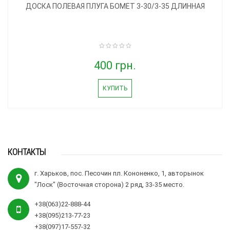
ДОСКА ПОЛЕВАЯ ПЛУГА БОМЕТ 3-30/3-35 ДЛИННАЯ
400 грн.
КУПИТЬ
КОНТАКТЫ
г. Харьков, пос. Песочин пл. Кононенко, 1, авторынок
"Лоск" (Восточная сторона) 2 ряд, 33-35 место.
+38(063)22-888-44
+38(095)213-77-23
+38(097)17-557-32