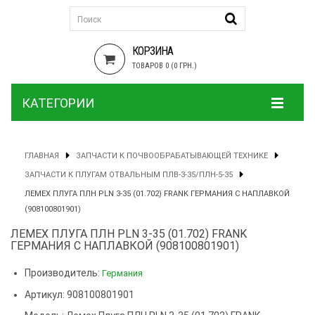
КОРЗИНА
ТОВАРОВ 0 (0 ГРН.)
КАТЕГОРИИ
ГЛАВНАЯ
ЗАПЧАСТИ К ПОЧВООБРАБАТЫВАЮЩЕЙ ТЕХНИКЕ
ЗАПЧАСТИ К ПЛУГАМ ОТВАЛЬНЫМ ПЛВ-3-35/ПЛН-5-35
ЛЕМЕХ ПЛУГА ПЛН PLN 3-35 (01.702) FRANK ГЕРМАНИЯ С НАПЛАВКОЙ
(908100801901)
ЛЕМЕХ ПЛУГА ПЛН PLN 3-35 (01.702) FRANK
ГЕРМАНИЯ С НАПЛАВКОЙ (908100801901)
Производитель:
Германия
Артикул: 908100801901