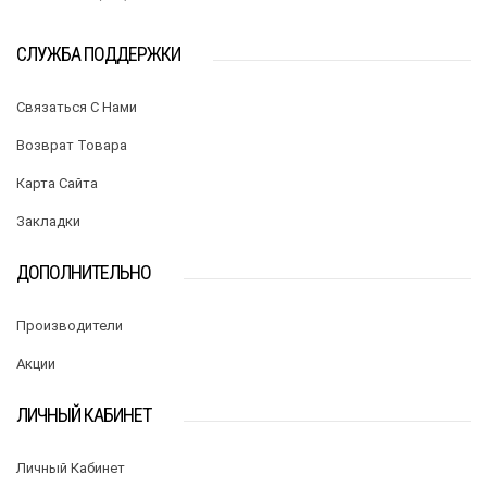
СЛУЖБА ПОДДЕРЖКИ
Связаться С Нами
Возврат Товара
Карта Сайта
Закладки
ДОПОЛНИТЕЛЬНО
Производители
Акции
ЛИЧНЫЙ КАБИНЕТ
Личный Кабинет