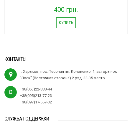
400 грн.
КУПИТЬ
КОНТАКТЫ
г. Харьков, пос. Песочин пл. Кононенко, 1, авторынок
"Лоск" (Восточная сторона) 2 ряд, 33-35 место.
+38(063)22-888-44
+38(095)213-77-23
+38(097)17-557-32
СЛУЖБА ПОДДЕРЖКИ