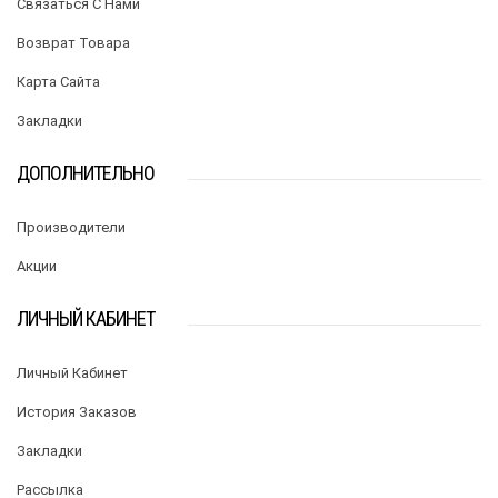
Связаться С Нами
Возврат Товара
Карта Сайта
Закладки
ДОПОЛНИТЕЛЬНО
Производители
Акции
ЛИЧНЫЙ КАБИНЕТ
Личный Кабинет
История Заказов
Закладки
Рассылка