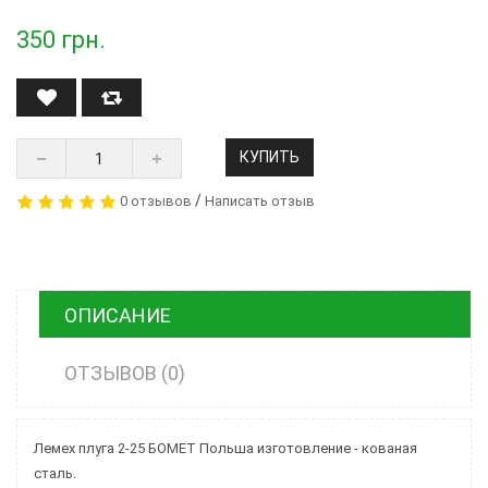
350
грн.
КУПИТЬ
/
0 отзывов
Написать отзыв
ОПИСАНИЕ
ОТЗЫВОВ (0)
Лемех плуга 2-25 БОМЕТ Польша изготовление - кованая
сталь.