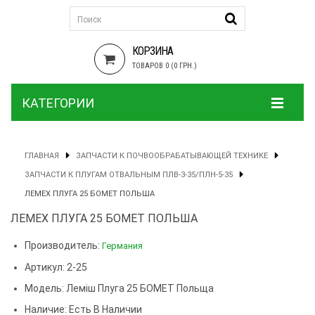
КОРЗИНА
ТОВАРОВ 0 (0 ГРН.)
КАТЕГОРИИ
ГЛАВНАЯ
ЗАПЧАСТИ К ПОЧВООБРАБАТЫВАЮЩЕЙ ТЕХНИКЕ
ЗАПЧАСТИ К ПЛУГАМ ОТВАЛЬНЫМ ПЛВ-3-35/ПЛН-5-35
ЛЕМЕХ ПЛУГА 25 БОМЕТ ПОЛЬША
ЛЕМЕХ ПЛУГА 25 БОМЕТ ПОЛЬША
Производитель:
Германия
Артикул: 2-25
Модель:
Леміш Плуга 25 БОМЕТ Польща
Наличие: Есть В Наличии