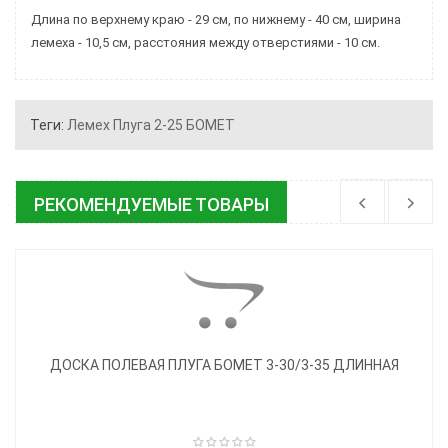
Длина по верхнему краю - 29 см, по нижнему - 40 см, ширина
лемеха - 10,5 см, расстояния между отверстиями - 10 см.
Теги:
Лемех Плуга 2-25 БОМЕТ
РЕКОМЕНДУЕМЫЕ ТОВАРЫ
ДОСКА ПОЛЕВАЯ ПЛУГА БОМЕТ 3-30/3-35 ДЛИННАЯ