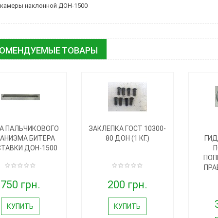
камеры наклонной ДОН-1500
КОМЕНДУЕМЫЕ ТОВАРЫ
А ПАЛЬЧИКОВОГО
ЗАКЛЕПКА ГОСТ 10300-
АНИЗМА БИТЕРА
80 ДОН (1 КГ.)
ГИ
ТАВКИ ДОН-1500
П
ПОП
ПРА
750 грн.
200 грн.
КУПИТЬ
КУПИТЬ