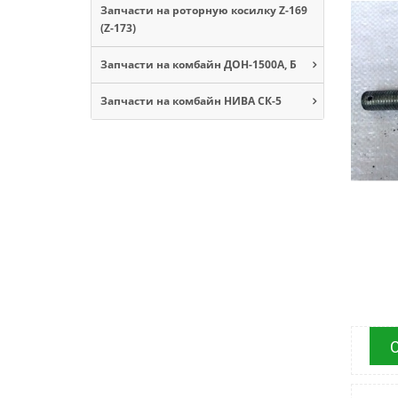
Запчасти на роторную косилку Z-169
(Z-173)
Запчасти на комбайн ДОН-1500А, Б
Запчасти на комбайн НИВА СК-5