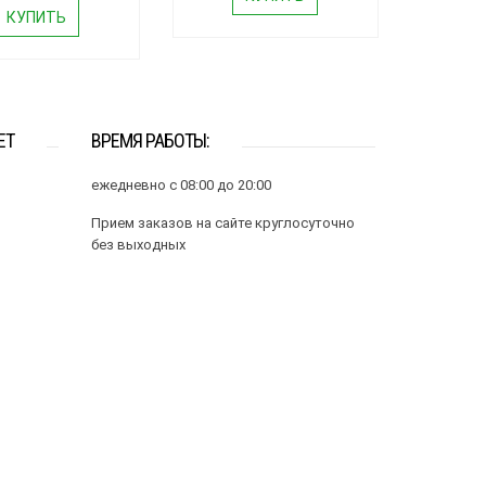
КУПИТЬ
ЕТ
ВРЕМЯ РАБОТЫ:
ежедневно с 08:00 до 20:00
Прием заказов на сайте круглосуточно
без выходных