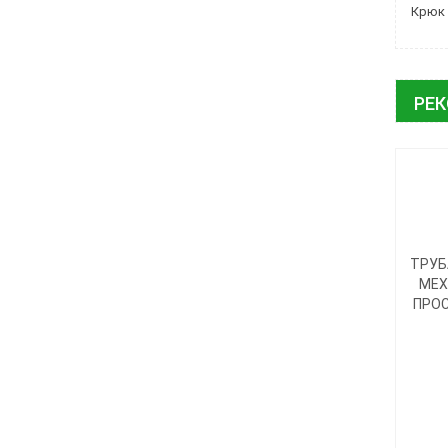
Крюк 
РЕ
ТРУБ
МЕХ
ПРОС