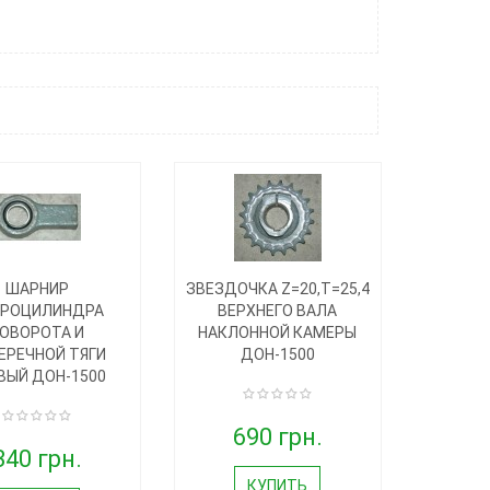
ШАРНИР
ЗВЕЗДОЧКА Z=20,T=25,4
ДРОЦИЛИНДРА
ВЕРХНЕГО ВАЛА
ОВОРОТА И
НАКЛОННОЙ КАМЕРЫ
ЕРЕЧНОЙ ТЯГИ
ДОН-1500
ВЫЙ ДОН-1500
690 грн.
340 грн.
КУПИТЬ