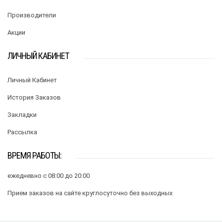
Производители
Акции
ЛИЧНЫЙ КАБИНЕТ
Личный Кабинет
История Заказов
Закладки
Рассылка
ВРЕМЯ РАБОТЫ:
ежедневно с 08:00 до 20:00
Прием заказов на сайте круглосуточно без выходных