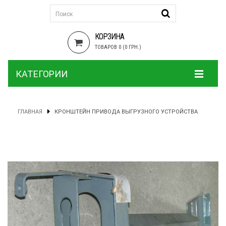
КОРЗИНА
ТОВАРОВ 0 (0 ГРН.)
КАТЕГОРИИ
ГЛАВНАЯ
КРОНШТЕЙН ПРИВОДА ВЫГРУЗНОГО УСТРОЙСТВА