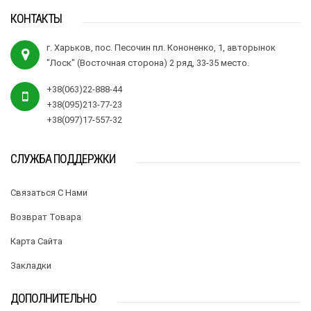
КОНТАКТЫ
г. Харьков, пос. Песочин пл. Кононенко, 1, авторынок
"Лоск" (Восточная сторона) 2 ряд, 33-35 место.
+38(063)22-888-44
+38(095)213-77-23
+38(097)17-557-32
СЛУЖБА ПОДДЕРЖКИ
Связаться С Нами
Возврат Товара
Карта Сайта
Закладки
ДОПОЛНИТЕЛЬНО