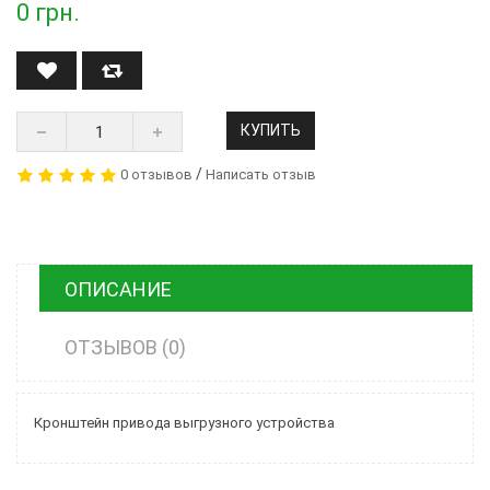
0
грн.
КУПИТЬ
/
0 отзывов
Написать отзыв
ОПИСАНИЕ
ОТЗЫВОВ (0)
Кронштейн привода выгрузного устройства