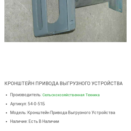
КРОНШТЕЙН ПРИВОДА ВЫГРУЗНОГО УСТРОЙСТВА
Производитель:
Сельскохозяйственная Техника
Артикул: 54-0-51Б
Модель:
Кронштейн Привода Выгрузного Устройства
Наличие: Есть В Наличии