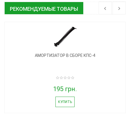
РЕКОМЕНДУЕМЫЕ ТОВАРЫ
АМОРТИЗАТОР В СБОРЕ КПС-4
195 грн.
КУПИТЬ