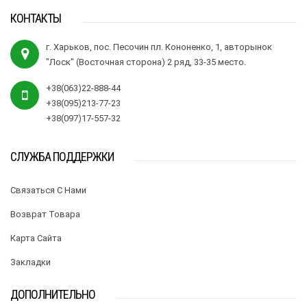
КОНТАКТЫ
г. Харьков, пос. Песочин пл. Кононенко, 1, авторынок
"Лоск" (Восточная сторона) 2 ряд, 33-35 место.
+38(063)22-888-44
+38(095)213-77-23
+38(097)17-557-32
СЛУЖБА ПОДДЕРЖКИ
Связаться С Нами
Возврат Товара
Карта Сайта
Закладки
ДОПОЛНИТЕЛЬНО