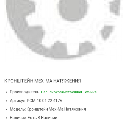
КРОНШТЕЙН МЕХ-МА НАТЯЖЕНИЯ
Производитель:
Сельскохозяйственная Техника
Артикул: РСМ-10.01.22.417Б
Модель:
Кронштейн Мех-Ма Натяжения
Наличие: Есть В Наличии