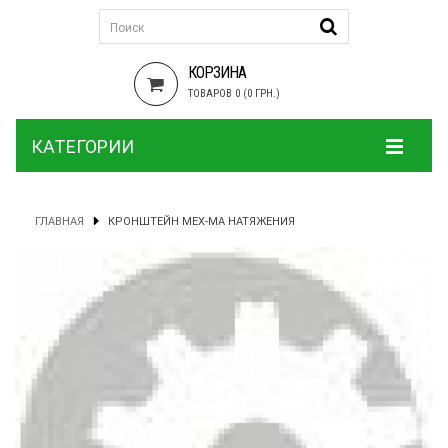
КОРЗИНА
ТОВАРОВ 0 (0 ГРН.)
КАТЕГОРИИ
ГЛАВНАЯ
КРОНШТЕЙН МЕХ-МА НАТЯЖЕНИЯ