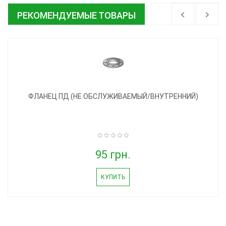
РЕКОМЕНДУЕМЫЕ ТОВАРЫ
ФЛАНЕЦ ПД (НЕ ОБСЛУЖИВАЕМЫЙ/ВНУТРЕННИЙ)
95 грн.
КУПИТЬ