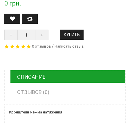
0
грн.
КУПИТЬ
/
0 отзывов
Написать отзыв
ОПИСАНИЕ
ОТЗЫВОВ (0)
Кронштейн мех-ма натяжения