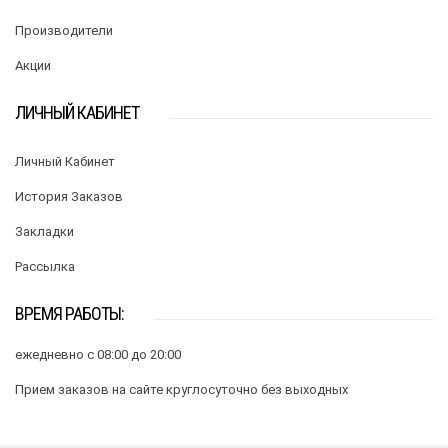
Производители
Акции
ЛИЧНЫЙ КАБИНЕТ
Личный Кабинет
История Заказов
Закладки
Рассылка
ВРЕМЯ РАБОТЫ:
ежедневно с 08:00 до 20:00
Прием заказов на сайте круглосуточно без выходных