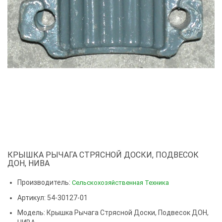
КРЫШКА РЫЧАГА СТРЯСНОЙ ДОСКИ, ПОДВЕСОК
ДОН, НИВА
Производитель:
Сельскохозяйственная Техника
Артикул: 54-30127-01
Модель:
Крышка Рычага Стрясной Доски, Подвесок ДОН,