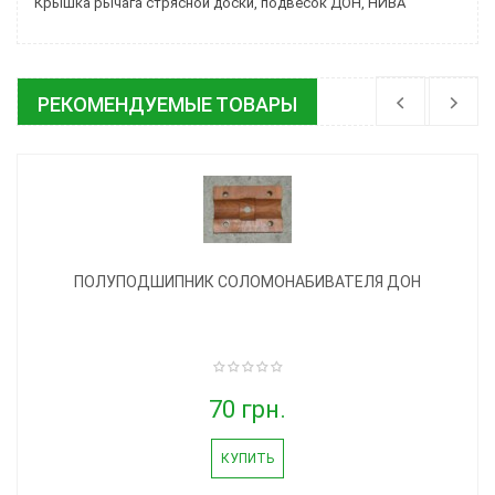
Крышка рычага стрясной доски, подвесок ДОН, НИВА
РЕКОМЕНДУЕМЫЕ ТОВАРЫ
ПОЛУПОДШИПНИК СОЛОМОНАБИВАТЕЛЯ ДОН
70 грн.
КУПИТЬ