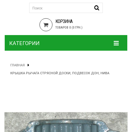
КОРЗИНА
ТОВАРОВ 0 (0 ГРН.)
КАТЕГОРИИ
ГЛАВНАЯ
КРЫШКА РЫЧАГА СТРЯСНОЙ ДОСКИ, ПОДВЕСОК ДОН, НИВА