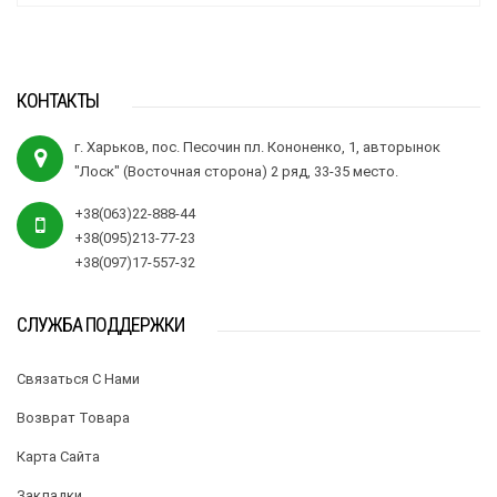
КОНТАКТЫ
г. Харьков, пос. Песочин пл. Кононенко, 1, авторынок
"Лоск" (Восточная сторона) 2 ряд, 33-35 место.
+38(063)22-888-44
+38(095)213-77-23
+38(097)17-557-32
СЛУЖБА ПОДДЕРЖКИ
Связаться С Нами
Возврат Товара
Карта Сайта
Закладки