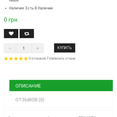
НИВА
Наличие: Есть В Наличии
0
грн.
КУПИТЬ
/
0 отзывов
Написать отзыв
ОПИСАНИЕ
ОТЗЫВОВ (0)