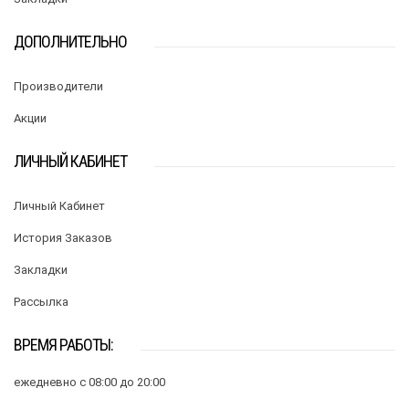
ДОПОЛНИТЕЛЬНО
Производители
Акции
ЛИЧНЫЙ КАБИНЕТ
Личный Кабинет
История Заказов
Закладки
Рассылка
ВРЕМЯ РАБОТЫ:
ежедневно с 08:00 до 20:00