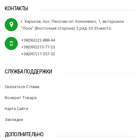
КОНТАКТЫ
г. Харьков, пос. Песочин пл. Кононенко, 1, авторынок
"Лоск" (Восточная сторона) 2 ряд, 33-35 место.
+38(063)22-888-44
+38(095)213-77-23
+38(097)17-557-32
СЛУЖБА ПОДДЕРЖКИ
Связаться С Нами
Возврат Товара
Карта Сайта
Закладки
ДОПОЛНИТЕЛЬНО