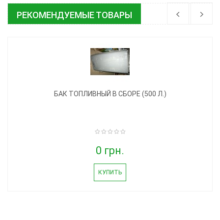
РЕКОМЕНДУЕМЫЕ ТОВАРЫ
БАК ТОПЛИВНЫЙ В СБОРЕ (500 Л.)
0 грн.
КУПИТЬ