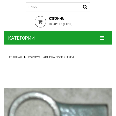
КОРЗИНА
ТОВАРОВ 0 (0 ГРН.)
КАТЕГОРИИ
ГЛАВНАЯ
КОРПУС ШАРНИРА ПОПЕР. ТЯГИ