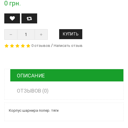
0
грн.
КУПИТЬ
/
0 отзывов
Написать отзыв
ОПИСАНИЕ
ОТЗЫВОВ (0)
Корпус шарнира попер. тяги