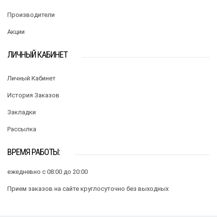
Производители
Акции
ЛИЧНЫЙ КАБИНЕТ
Личный Кабинет
История Заказов
Закладки
Рассылка
ВРЕМЯ РАБОТЫ:
ежедневно с 08:00 до 20:00
Прием заказов на сайте круглосуточно без выходных