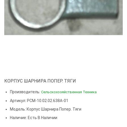
КОРПУС ШАРНИРА ПОПЕР. ТЯГИ
Производитель:
Сельскохозяйственная Техника
Артикул: РСМ-10.02.02.638А-01
Модель:
Корпус Шарнира Попер. Тяги
Наличие: Есть В Наличии