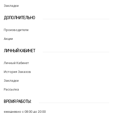
Закладки
ДОПОЛНИТЕЛЬНО
Производители
Акции
ЛИЧНЫЙ КАБИНЕТ
Личный Кабинет
История Заказов
Закладки
Рассылка
ВРЕМЯ РАБОТЫ:
ежедневно с 08:00 до 20:00