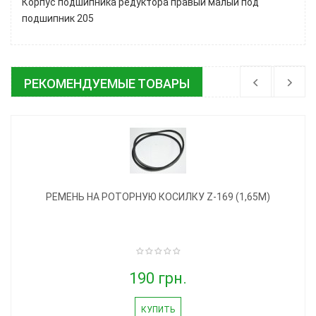
Корпус подшипника редуктора правый малый под
подшипник 205
РЕКОМЕНДУЕМЫЕ ТОВАРЫ
РЕМЕНЬ НА РОТОРНУЮ КОСИЛКУ Z-169 (1,65М)
190 грн.
КУПИТЬ