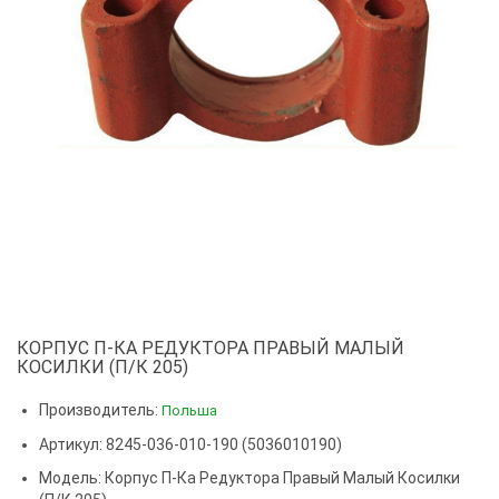
КОРПУС П-КА РЕДУКТОРА ПРАВЫЙ МАЛЫЙ
КОСИЛКИ (П/К 205)
Производитель:
Польша
Артикул: 8245-036-010-190 (5036010190)
Модель:
Корпус П-Ка Редуктора Правый Малый Косилки