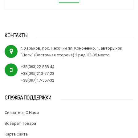
КОНТАКТЫ
г. Харьков, пос. Песочин пл. Кононенко, 1, авторынок
"Лоск" (Восточная сторона) 2 ряд, 33-35 место.
+38(063)22-888-44
+38(095)213-77-23
+38(097)17-557-32
СЛУЖБА ПОДДЕРЖКИ
Связаться С Нами
Возврат Товара
Карта Сайта