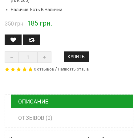
(п/к 205)
Наличие: Есть В Наличии
185
грн.
350 грн.
КУПИТЬ
/
0 отзывов
Написать отзыв
ОПИСАНИЕ
ОТЗЫВОВ (0)