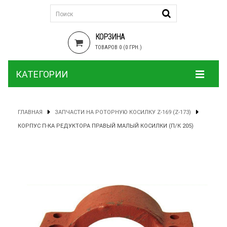
КОРЗИНА
ТОВАРОВ 0 (0 ГРН.)
КАТЕГОРИИ
ГЛАВНАЯ
ЗАПЧАСТИ НА РОТОРНУЮ КОСИЛКУ Z-169 (Z-173)
КОРПУС П-КА РЕДУКТОРА ПРАВЫЙ МАЛЫЙ КОСИЛКИ (П/К 205)