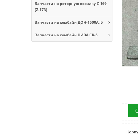
Запчасти на роторную косилку Z-169
(Z-173)
Запчасти на комбайн ДОН-1500А, Б
Запчасти на комбайн НИВА СК-5
Корпу