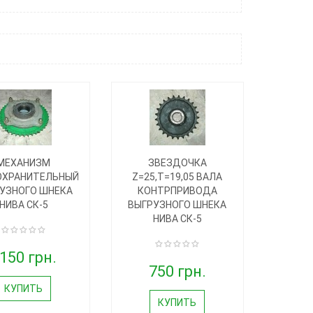
МЕХАНИЗМ
ЗВЕЗДОЧКА
ОХРАНИТЕЛЬНЫЙ
Z=25,T=19,05 ВАЛА
УЗНОГО ШНЕКА
КОНТРПРИВОДА
НИВА СК-5
ВЫГРУЗНОГО ШНЕКА
НИВА СК-5
150 грн.
750 грн.
КУПИТЬ
КУПИТЬ