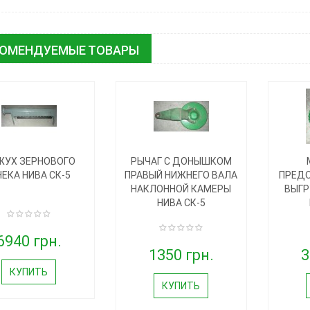
КОМЕНДУЕМЫЕ ТОВАРЫ
ЖУХ ЗЕРНОВОГО
РЫЧАГ С ДОНЫШКОМ
ЕКА НИВА СК-5
ПРАВЫЙ НИЖНЕГО ВАЛА
ПРЕД
НАКЛОННОЙ КАМЕРЫ
ВЫГР
НИВА СК-5
6940 грн.
1350 грн.
3
КУПИТЬ
КУПИТЬ