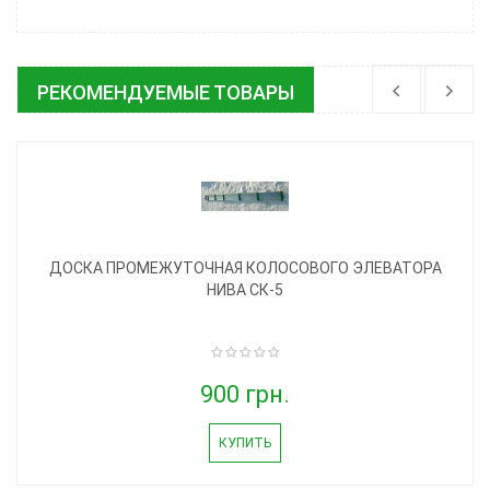
РЕКОМЕНДУЕМЫЕ ТОВАРЫ
ДОСКА ПРОМЕЖУТОЧНАЯ КОЛОСОВОГО ЭЛЕВАТОРА
НИВА СК-5
900 грн.
КУПИТЬ