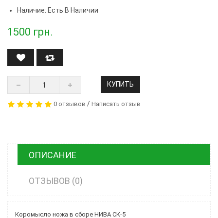
Наличие: Есть В Наличии
1500
грн.
КУПИТЬ
/
0 отзывов
Написать отзыв
ОПИСАНИЕ
ОТЗЫВОВ (0)
Коромысло ножа в сборе НИВА СК-5