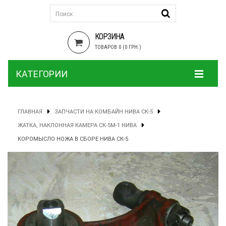
КОРЗИНА
ТОВАРОВ 0 (0 ГРН.)
КАТЕГОРИИ
ГЛАВНАЯ
ЗАПЧАСТИ НА КОМБАЙН НИВА СК-5
ЖАТКА, НАКЛОННАЯ КАМЕРА СК-5М-1 НИВА
КОРОМЫСЛО НОЖА В СБОРЕ НИВА СК-5