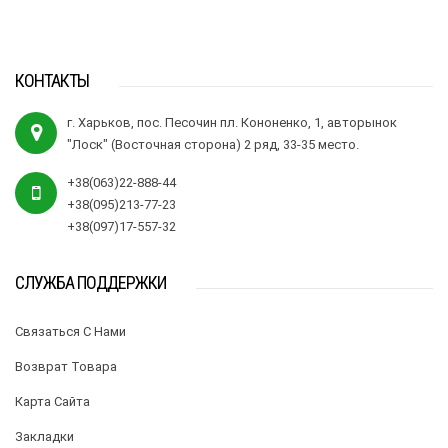
КОНТАКТЫ
г. Харьков, пос. Песочин пл. Кононенко, 1, авторынок
"Лоск" (Восточная сторона) 2 ряд, 33-35 место.
+38(063)22-888-44
+38(095)213-77-23
+38(097)17-557-32
СЛУЖБА ПОДДЕРЖКИ
Связаться С Нами
Возврат Товара
Карта Сайта
Закладки