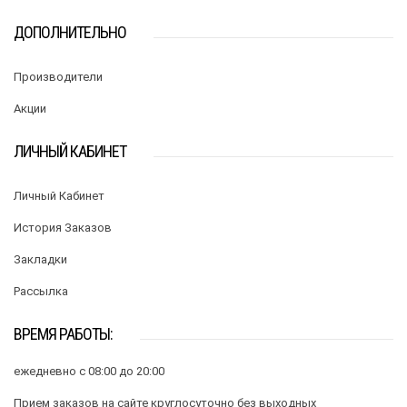
ДОПОЛНИТЕЛЬНО
Производители
Акции
ЛИЧНЫЙ КАБИНЕТ
Личный Кабинет
История Заказов
Закладки
Рассылка
ВРЕМЯ РАБОТЫ:
ежедневно с 08:00 до 20:00
Прием заказов на сайте круглосуточно без выходных