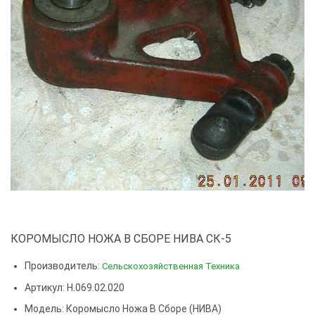
КОРОМЫСЛО НОЖА В СБОРЕ НИВА СК-5
Производитель:
Сельскохозяйственная Техника
Артикул: Н.069.02.020
Модель:
Коромысло Ножа В Сборе (НИВА)