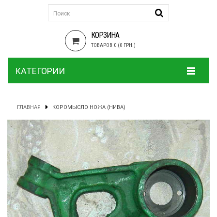
КОРЗИНА
ТОВАРОВ 0 (0 ГРН.)
КАТЕГОРИИ
ГЛАВНАЯ
КОРОМЫСЛО НОЖА (НИВА)