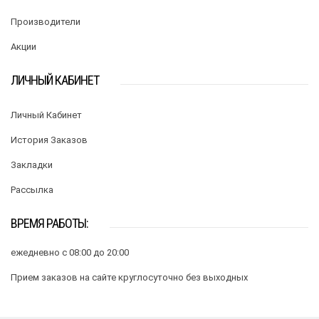
Производители
Акции
ЛИЧНЫЙ КАБИНЕТ
Личный Кабинет
История Заказов
Закладки
Рассылка
ВРЕМЯ РАБОТЫ:
ежедневно с 08:00 до 20:00
Прием заказов на сайте круглосуточно без выходных