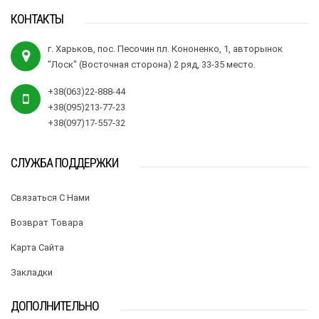
КОНТАКТЫ
г. Харьков, пос. Песочин пл. Кононенко, 1, авторынок
"Лоск" (Восточная сторона) 2 ряд, 33-35 место.
+38(063)22-888-44
+38(095)213-77-23
+38(097)17-557-32
СЛУЖБА ПОДДЕРЖКИ
Связаться С Нами
Возврат Товара
Карта Сайта
Закладки
ДОПОЛНИТЕЛЬНО