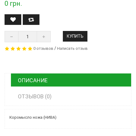
0
грн.
КУПИТЬ
/
0 отзывов
Написать отзыв
ОПИСАНИЕ
ОТЗЫВОВ (0)
Коромысло ножа (НИВА)