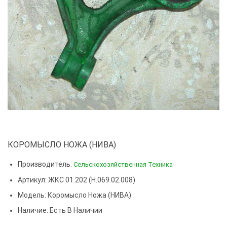
КОРОМЫСЛО НОЖА (НИВА)
Производитель:
Сельскохозяйственная Техника
Артикул: ЖКС 01.202 (Н.069.02.008)
Модель:
Коромысло Ножа (НИВА)
Наличие: Есть В Наличии