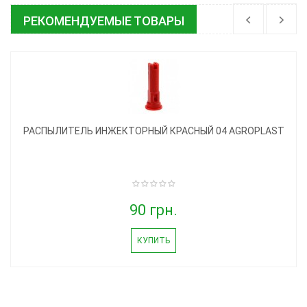
РЕКОМЕНДУЕМЫЕ ТОВАРЫ
РАСПЫЛИТЕЛЬ ИНЖЕКТОРНЫЙ КРАСНЫЙ 04 AGROPLAST
90 грн.
КУПИТЬ