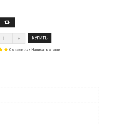
КУПИТЬ
/
0 отзывов
Написать отзыв