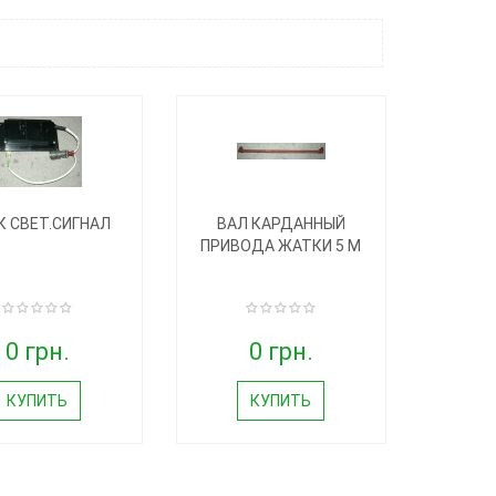
К СВЕТ.СИГНАЛ
ВАЛ КАРДАННЫЙ
ПРИВОДА ЖАТКИ 5 М
0 грн.
0 грн.
КУПИТЬ
КУПИТЬ