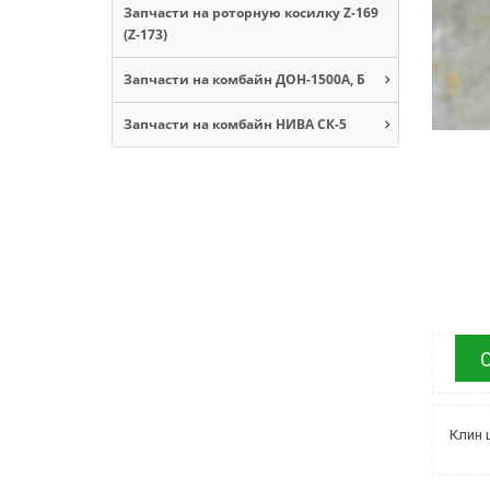
Запчасти на роторную косилку Z-169
(Z-173)
Запчасти на комбайн ДОН-1500А, Б
Запчасти на комбайн НИВА СК-5
Клин 