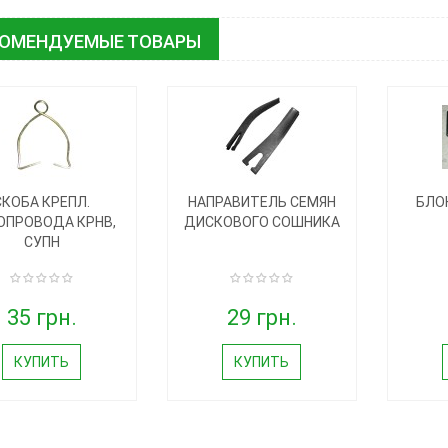
КОМЕНДУЕМЫЕ ТОВАРЫ
СКОБА КРЕПЛ.
НАПРАВИТЕЛЬ СЕМЯН
БЛО
ОПРОВОДА КРНВ,
ДИСКОВОГО СОШНИКА
СУПН
35 грн.
29 грн.
КУПИТЬ
КУПИТЬ