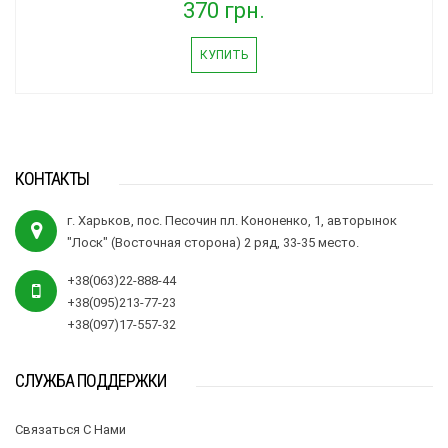
370 грн.
КУПИТЬ
КОНТАКТЫ
г. Харьков, пос. Песочин пл. Кононенко, 1, авторынок
"Лоск" (Восточная сторона) 2 ряд, 33-35 место.
+38(063)22-888-44
+38(095)213-77-23
+38(097)17-557-32
СЛУЖБА ПОДДЕРЖКИ
Связаться С Нами