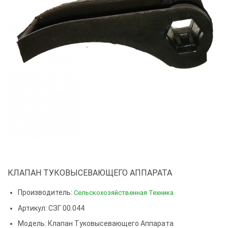
КЛАПАН ТУКОВЫСЕВАЮЩЕГО АППАРАТА
Производитель:
Сельскохозяйственная Техника
Артикул: СЗГ 00.044
Модель:
Клапан Туковысевающего Аппарата