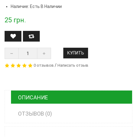
Наличие: Есть В Наличии
25
грн.
КУПИТЬ
/
0 отзывов
Написать отзыв
ОПИСАНИЕ
ОТЗЫВОВ (0)