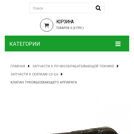
КОРЗИНА
ТОВАРОВ 0 (0 ГРН.)
КАТЕГОРИИ
ГЛАВНАЯ
ЗАПЧАСТИ К ПОЧВООБРАБАТЫВАЮЩЕЙ ТЕХНИКЕ
ЗАПЧАСТИ К СЕЯЛКАМ СЗ-3,6
КЛАПАН ТУКОВЫСЕВАЮЩЕГО АППАРАТА