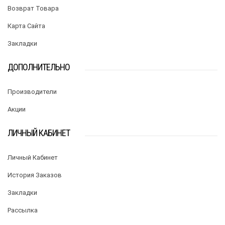
Возврат Товара
Карта Сайта
Закладки
ДОПОЛНИТЕЛЬНО
Производители
Акции
ЛИЧНЫЙ КАБИНЕТ
Личный Кабинет
История Заказов
Закладки
Рассылка