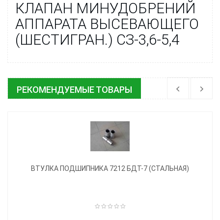
КЛАПАН МИНУДОБРЕНИЙ
АППАРАТА ВЫСЕВАЮЩЕГО
(ШЕСТИГРАН.) СЗ-3,6-5,4
РЕКОМЕНДУЕМЫЕ ТОВАРЫ
ВТУЛКА ПОДШИПНИКА 7212 БДТ-7 (СТАЛЬНАЯ)